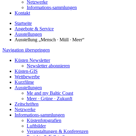
Netzwerke
Informations-sammlungen
Kontakt
Startseite
Angebote & Service
Ausstellungen
Ausstellung „Mensch ∙ Müll ∙ Meer“
Navigation überspringen
Küsten Newsletter
Newsletter abonnieren
Küsten-GIS
Wettbewerbe
Kurzfilme
Ausstellungen
Me and my Baltic Coast
Meer · Grüne · Zukunft
Zeitschriften
Netzwerke
Informations-sammlungen
Küstenfotografien
Luftbilder
Veranstaltungen & Konferenzen