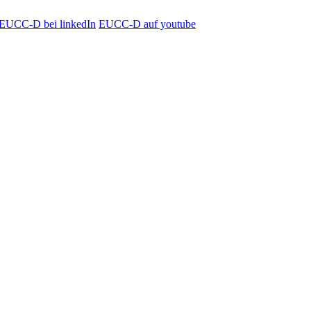
EUCC-D bei linkedIn
EUCC-D auf youtube