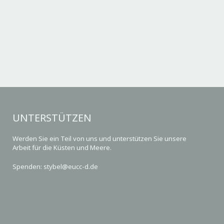
UNTERSTÜTZEN
Werden Sie ein Teil von uns und unterstützen Sie unsere
Arbeit für die Küsten und Meere.
Spenden: stybel@eucc-d.de