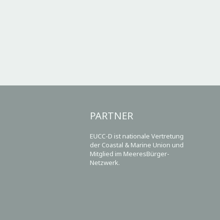
PARTNER
EUCC-D ist nationale Vertretung
der Coastal & Marine Union und
Mitglied im MeeresBürger-
Netzwerk.