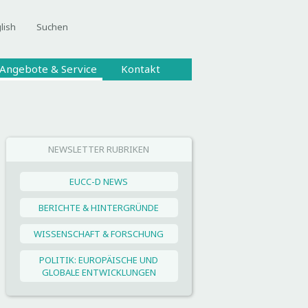
lish
Suchen
Angebote & Service
Kontakt
NEWSLETTER RUBRIKEN
EUCC-D NEWS
BERICHTE & HINTERGRÜNDE
WISSENSCHAFT & FORSCHUNG
POLITIK: EUROPÄISCHE UND
GLOBALE ENTWICKLUNGEN