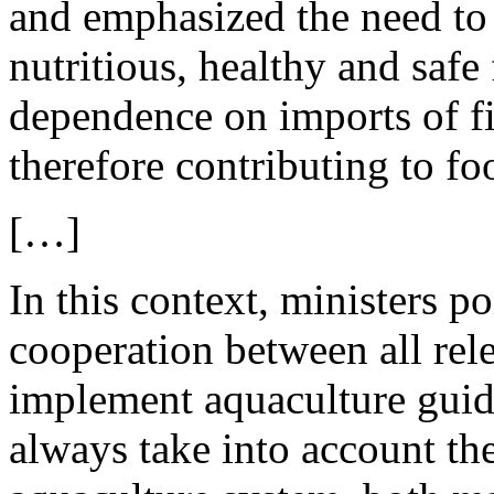
and emphasized the need to 
nutritious, healthy and saf
dependence on imports of fi
therefore contributing to fo
[…]
In this context, ministers p
cooperation between all rele
implement aquaculture guide
always take into account the