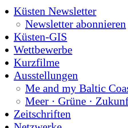
Küsten Newsletter
Newsletter abonnieren
Küsten-GIS
Wettbewerbe
Kurzfilme
Ausstellungen
Me and my Baltic Coa
Meer · Grüne · Zukunf
Zeitschriften
Netzwerke