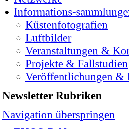
Informations-sammlunge
Küstenfotografien
Luftbilder
Veranstaltungen & Ko
Projekte & Fallstudien
Veröffentlichungen &
Newsletter Rubriken
Navigation überspringen