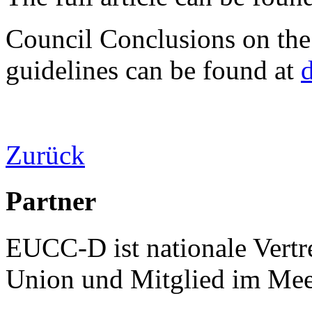
Council Conclusions on the
guidelines can be found at
Zurück
Partner
EUCC-D ist nationale Vertr
Union und Mitglied im Mee