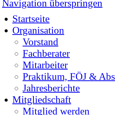
Navigation überspringen
Startseite
Organisation
Vorstand
Fachberater
Mitarbeiter
Praktikum, FÖJ & Abs
Jahresberichte
Mitgliedschaft
Mitglied werden