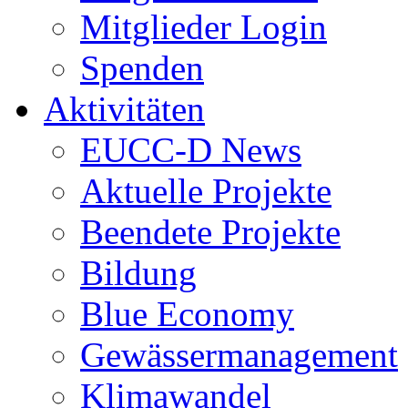
Mitglieder Login
Spenden
Aktivitäten
EUCC-D News
Aktuelle Projekte
Beendete Projekte
Bildung
Blue Economy
Gewässermanagement
Klimawandel