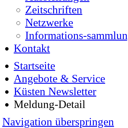
Zeitschriften
Netzwerke
Informations-sammlu
Kontakt
Startseite
Angebote & Service
Küsten Newsletter
Meldung-Detail
Navigation überspringen