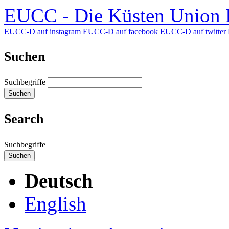
EUCC - Die Küsten Union D
EUCC-D auf instagram
EUCC-D auf facebook
EUCC-D auf twitter
Suchen
Suchbegriffe
Suchen
Search
Suchbegriffe
Suchen
Deutsch
English