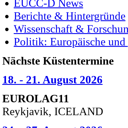
EUCC-D News
Berichte & Hintergründe
Wissenschaft & Forschu
Politik: Europäische und
Nächste Küstentermine
18. - 21. August 2026
EUROLAG11
Reykjavik, ICELAND