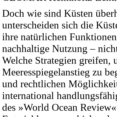
Doch wie sind Küsten über
unterscheiden sich die Küst
ihre natürlichen Funktionen
nachhaltige Nutzung – nicht
Welche Strategien greifen
Meeresspiegelanstieg zu be
und rechtlichen Möglichkei
international handlungsfähi
des »World Ocean Review« 