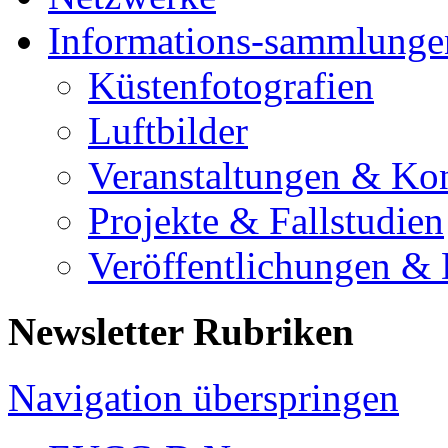
Informations-sammlunge
Küstenfotografien
Luftbilder
Veranstaltungen & Ko
Projekte & Fallstudien
Veröffentlichungen &
Newsletter Rubriken
Navigation überspringen