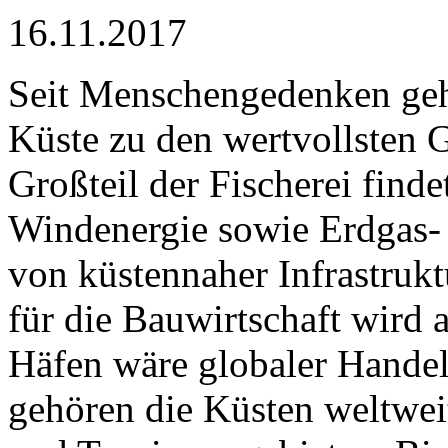
16.11.2017
Seit Menschengedenken geh
Küste zu den wertvollsten G
Großteil der Fischerei finde
Windenergie sowie Erdgas- 
von küstennaher Infrastrukt
für die Bauwirtschaft wird
Häfen wäre globaler Handel
gehören die Küsten weltwei