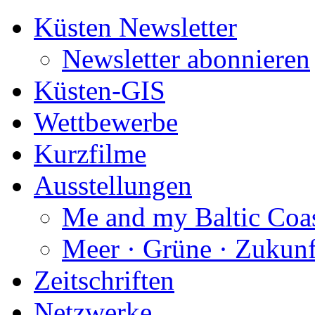
Küsten Newsletter
Newsletter abonnieren
Küsten-GIS
Wettbewerbe
Kurzfilme
Ausstellungen
Me and my Baltic Coa
Meer · Grüne · Zukunf
Zeitschriften
Netzwerke