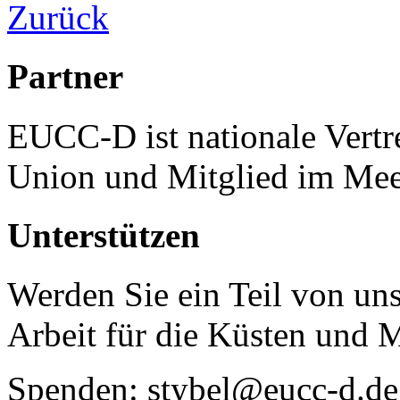
Zurück
Partner
EUCC-D ist nationale Vertr
Union und Mitglied im Mee
Unterstützen
Werden Sie ein Teil von uns
Arbeit für die Küsten und 
Spenden: stybel@eucc-d.de