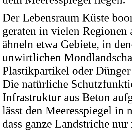
Der Lebensraum Küste boom
geraten in vielen Regionen
ähneln etwa Gebiete, in de
unwirtlichen Mondlandschaf
Plastikpartikel oder Dünger
Die natürliche Schutzfunkt
Infrastruktur aus Beton au
lässt den Meeresspiegel in 
dass ganze Landstriche nur