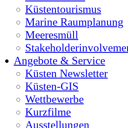
Küstentourismus
Marine Raumplanung
Meeresmüll
Stakeholderinvolveme
Angebote & Service
Küsten Newsletter
Küsten-GIS
Wettbewerbe
Kurzfilme
Ausstellungen