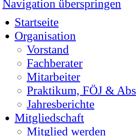
Navigation überspringen
Startseite
Organisation
Vorstand
Fachberater
Mitarbeiter
Praktikum, FÖJ & Abs
Jahresberichte
Mitgliedschaft
Mitglied werden