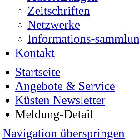
Zeitschriften
Netzwerke
Informations-sammlu
Kontakt
Startseite
Angebote & Service
Küsten Newsletter
Meldung-Detail
Navigation überspringen