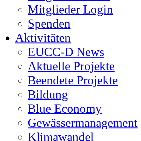
Mitglieder Login
Spenden
Aktivitäten
EUCC-D News
Aktuelle Projekte
Beendete Projekte
Bildung
Blue Economy
Gewässermanagement
Klimawandel