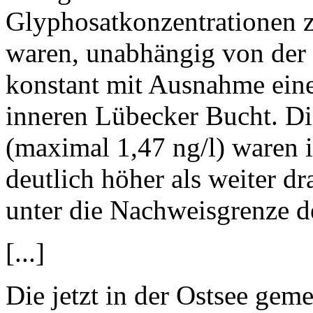
Glyphosatkonzentrationen z
waren, unabhängig von der 
konstant mit Ausnahme eine
inneren Lübecker Bucht. 
(maximal 1,47 ng/l) waren
deutlich höher als weiter d
unter die Nachweisgrenze d
[...]
Die jetzt in der Ostsee gem