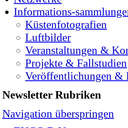
Informations-sammlunge
Küstenfotografien
Luftbilder
Veranstaltungen & Ko
Projekte & Fallstudien
Veröffentlichungen &
Newsletter Rubriken
Navigation überspringen