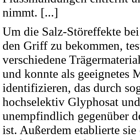
nimmt. [...]
Um die Salz-Störeffekte bei
den Griff zu bekommen, tes
verschiedene Trägermaterial
und konnte als geeignetes M
identifizieren, das durch s
hochselektiv Glyphosat un
unempfindlich gegenüber d
ist. Außerdem etablierte sie