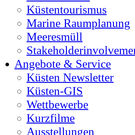
Küstentourismus
Marine Raumplanung
Meeresmüll
Stakeholderinvolveme
Angebote & Service
Küsten Newsletter
Küsten-GIS
Wettbewerbe
Kurzfilme
Ausstellungen