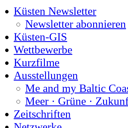
Küsten Newsletter
Newsletter abonnieren
Küsten-GIS
Wettbewerbe
Kurzfilme
Ausstellungen
Me and my Baltic Coa
Meer · Grüne · Zukunf
Zeitschriften
Netzwerke