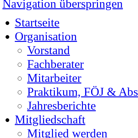
Navigation überspringen
Startseite
Organisation
Vorstand
Fachberater
Mitarbeiter
Praktikum, FÖJ & Abs
Jahresberichte
Mitgliedschaft
Mitglied werden