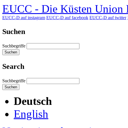
EUCC - Die Küsten Union D
EUCC-D auf instagram
EUCC-D auf facebook
EUCC-D auf twitter
Suchen
Suchbegriffe
Suchen
Search
Suchbegriffe
Suchen
Deutsch
English