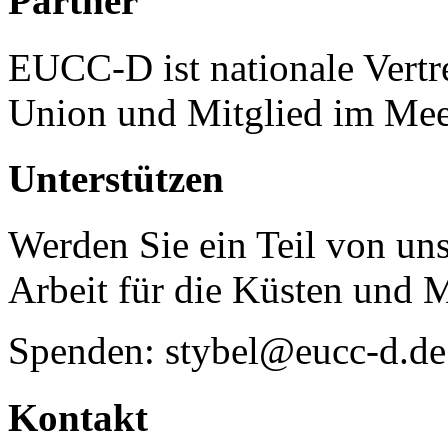
Partner
EUCC-D ist nationale Vertr
Union und Mitglied im Mee
Unterstützen
Werden Sie ein Teil von uns
Arbeit für die Küsten und 
Spenden: stybel@eucc-d.de
Kontakt