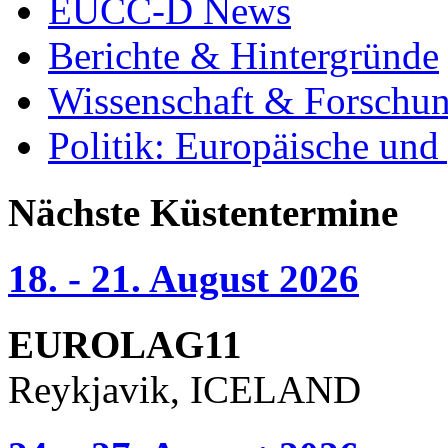
EUCC-D News
Berichte & Hintergründe
Wissenschaft & Forschu
Politik: Europäische und
Nächste Küstentermine
18. - 21. August 2026
EUROLAG11
Reykjavik, ICELAND