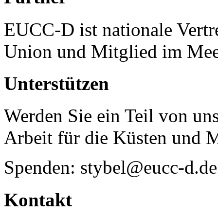
EUCC-D ist nationale Vertr
Union und Mitglied im Mee
Unterstützen
Werden Sie ein Teil von uns
Arbeit für die Küsten und 
Spenden: stybel@eucc-d.de
Kontakt