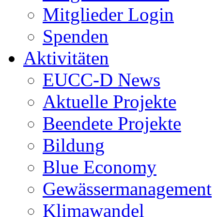
Mitglieder Login
Spenden
Aktivitäten
EUCC-D News
Aktuelle Projekte
Beendete Projekte
Bildung
Blue Economy
Gewässermanagement
Klimawandel