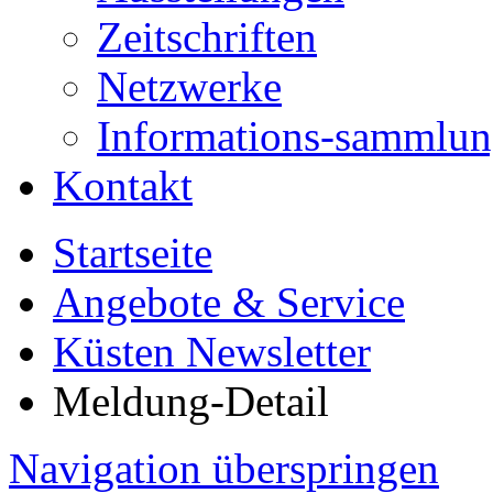
Zeitschriften
Netzwerke
Informations-sammlu
Kontakt
Startseite
Angebote & Service
Küsten Newsletter
Meldung-Detail
Navigation überspringen