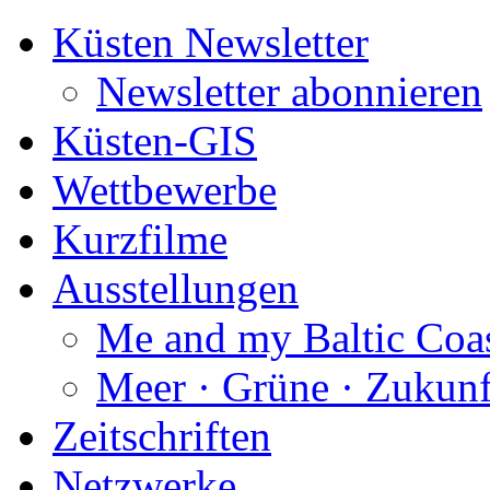
Küsten Newsletter
Newsletter abonnieren
Küsten-GIS
Wettbewerbe
Kurzfilme
Ausstellungen
Me and my Baltic Coa
Meer · Grüne · Zukunf
Zeitschriften
Netzwerke