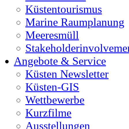
Küstentourismus
Marine Raumplanung
Meeresmüll
Stakeholderinvolveme
Angebote & Service
Küsten Newsletter
Küsten-GIS
Wettbewerbe
Kurzfilme
Ausstellungen