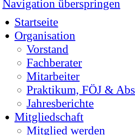
Navigation überspringen
Startseite
Organisation
Vorstand
Fachberater
Mitarbeiter
Praktikum, FÖJ & Abs
Jahresberichte
Mitgliedschaft
Mitglied werden