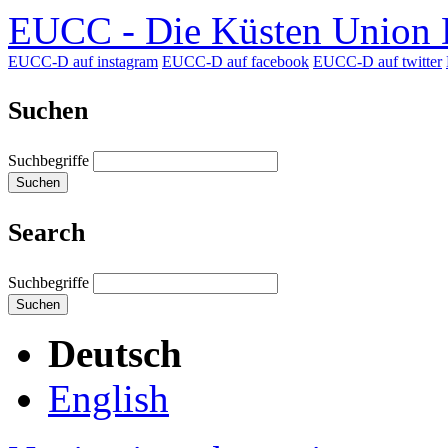
EUCC - Die Küsten Union D
EUCC-D auf instagram
EUCC-D auf facebook
EUCC-D auf twitter
Suchen
Suchbegriffe
Suchen
Search
Suchbegriffe
Suchen
Deutsch
English