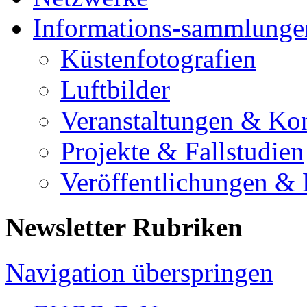
Informations-sammlunge
Küstenfotografien
Luftbilder
Veranstaltungen & Ko
Projekte & Fallstudien
Veröffentlichungen &
Newsletter Rubriken
Navigation überspringen