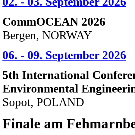
02. - 03. September 2026
CommOCEAN 2026
Bergen, NORWAY
06. - 09. September 2026
5th International Confere
Environmental Engineeri
Sopot, POLAND
Finale am Fehmarnbe