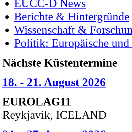
EUCC-D News
Berichte & Hintergründe
Wissenschaft & Forschu
Politik: Europäische und
Nächste Küstentermine
18. - 21. August 2026
EUROLAG11
Reykjavik, ICELAND