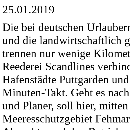
25.01.2019
Die bei deutschen Urlauber
und die landwirtschaftlich 
trennen nur wenige Kilomet
Reederei Scandlines verbin
Hafenstädte Puttgarden un
Minuten-Takt. Geht es nach
und Planer, soll hier, mitte
Meeresschutzgebiet Fehmarn