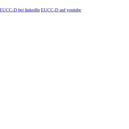
EUCC-D bei linkedIn
EUCC-D auf youtube