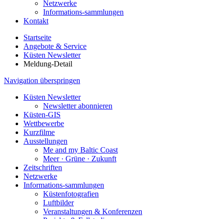
Netzwerke
Informations-sammlungen
Kontakt
Startseite
Angebote & Service
Küsten Newsletter
Meldung-Detail
Navigation überspringen
Küsten Newsletter
Newsletter abonnieren
Küsten-GIS
Wettbewerbe
Kurzfilme
Ausstellungen
Me and my Baltic Coast
Meer · Grüne · Zukunft
Zeitschriften
Netzwerke
Informations-sammlungen
Küstenfotografien
Luftbilder
Veranstaltungen & Konferenzen