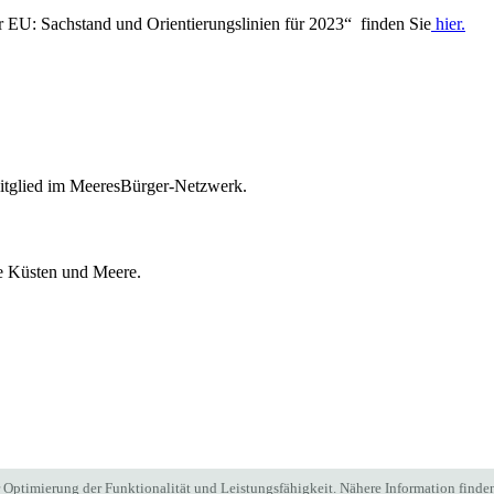
r EU: Sachstand und Orientierungslinien für 2023“ finden Sie
hier.
itglied im MeeresBürger-Netzwerk.
ie Küsten und Meere.
Optimierung der Funktionalität und Leistungsfähigkeit. Nähere Information finden