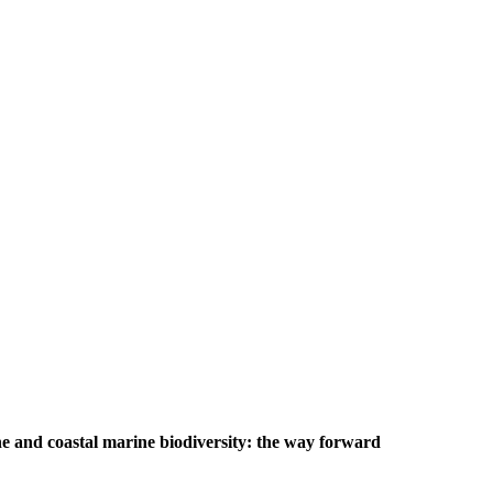
e and coastal marine biodiversity: the way forward