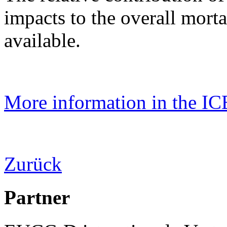
impacts to the overall mortal
available.
More information in the IC
Zurück
Partner