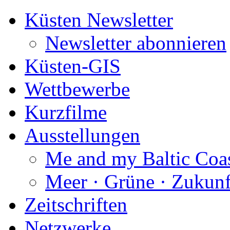
Küsten Newsletter
Newsletter abonnieren
Küsten-GIS
Wettbewerbe
Kurzfilme
Ausstellungen
Me and my Baltic Coa
Meer · Grüne · Zukunf
Zeitschriften
Netzwerke