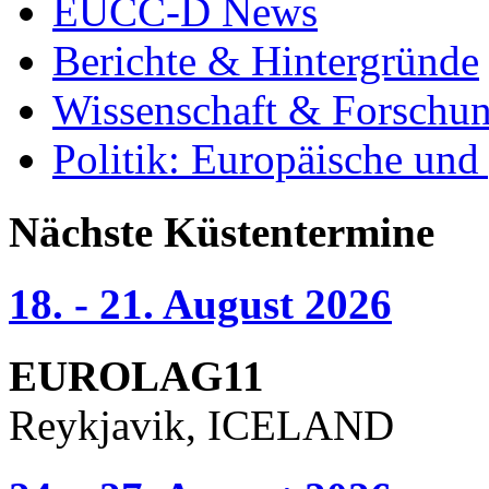
EUCC-D News
Berichte & Hintergründe
Wissenschaft & Forschu
Politik: Europäische und
Nächste Küstentermine
18. - 21. August 2026
EUROLAG11
Reykjavik, ICELAND