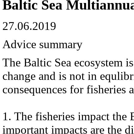
Baltic Sea Multiannu
27.06.2019
Advice summary
The Baltic Sea ecosystem i
change and is not in equlibr
consequences for fisheries
1. The fisheries impact the
important impacts are the d