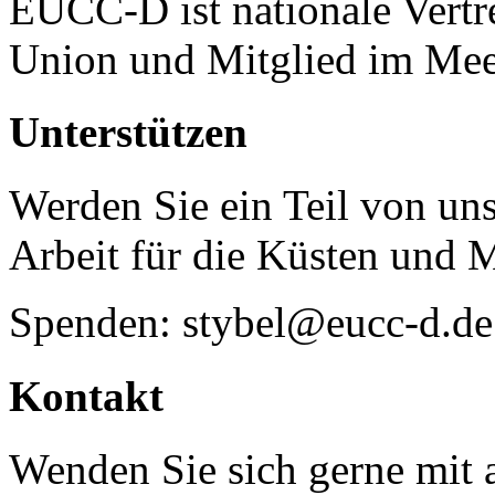
EUCC-D ist nationale Vertr
Union und Mitglied im Mee
Unterstützen
Werden Sie ein Teil von uns
Arbeit für die Küsten und 
Spenden: stybel@eucc-d.de
Kontakt
Wenden Sie sich gerne mit a