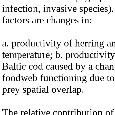
infection, invasive species
factors are changes in:
a. productivity of herring a
temperature; b. productivity
Baltic cod caused by a chan
foodweb functioning due to 
prey spatial overlap.
The relative contribution o