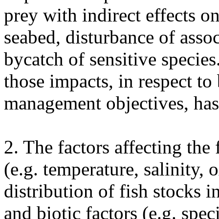
prey with indirect effects o
seabed, disturbance of asso
bycatch of sensitive species.
those impacts, in respect to
management objectives, has 
2. The factors affecting the 
(e.g. temperature, salinity, 
distribution of fish stocks i
and biotic factors (e.g. speci