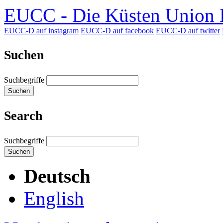
EUCC - Die Küsten Union D
EUCC-D auf instagram
EUCC-D auf facebook
EUCC-D auf twitter
Suchen
Suchbegriffe
Suchen
Search
Suchbegriffe
Suchen
Deutsch
English