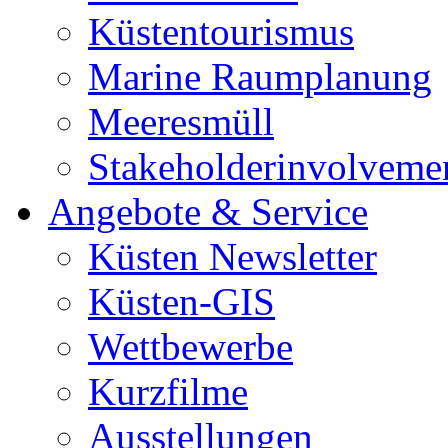
Küstentourismus
Marine Raumplanung
Meeresmüll
Stakeholderinvolveme
Angebote & Service
Küsten Newsletter
Küsten-GIS
Wettbewerbe
Kurzfilme
Ausstellungen