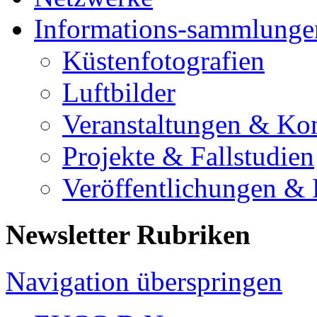
Informations-sammlunge
Küstenfotografien
Luftbilder
Veranstaltungen & Ko
Projekte & Fallstudien
Veröffentlichungen &
Newsletter Rubriken
Navigation überspringen