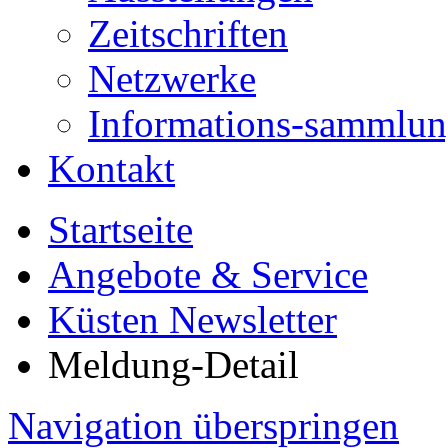
Zeitschriften
Netzwerke
Informations-sammlu
Kontakt
Startseite
Angebote & Service
Küsten Newsletter
Meldung-Detail
Navigation überspringen