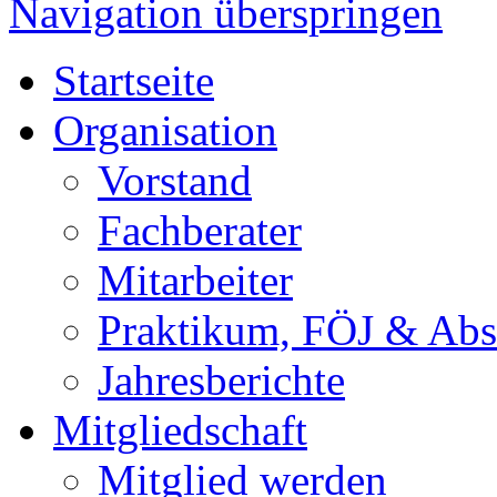
Navigation überspringen
Startseite
Organisation
Vorstand
Fachberater
Mitarbeiter
Praktikum, FÖJ & Abs
Jahresberichte
Mitgliedschaft
Mitglied werden