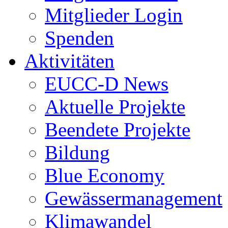
Mitglieder Login
Spenden
Aktivitäten
EUCC-D News
Aktuelle Projekte
Beendete Projekte
Bildung
Blue Economy
Gewässermanagement
Klimawandel