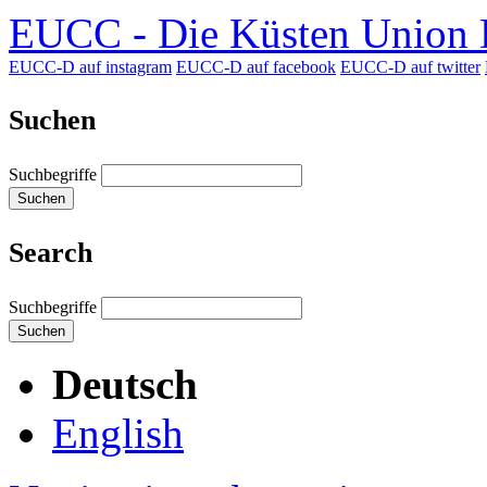
EUCC - Die Küsten Union D
EUCC-D auf instagram
EUCC-D auf facebook
EUCC-D auf twitter
Suchen
Suchbegriffe
Suchen
Search
Suchbegriffe
Suchen
Deutsch
English