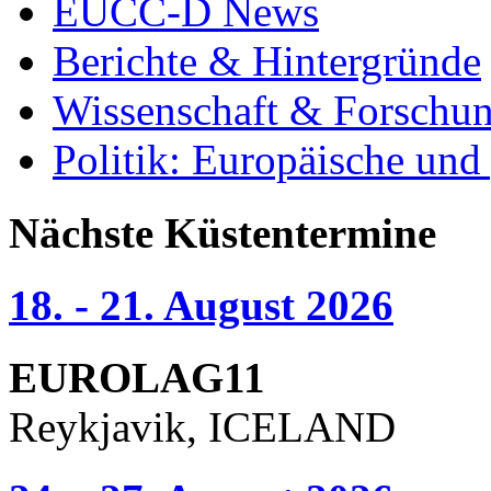
EUCC-D News
Berichte & Hintergründe
Wissenschaft & Forschu
Politik: Europäische und
Nächste Küstentermine
18. - 21. August 2026
EUROLAG11
Reykjavik, ICELAND