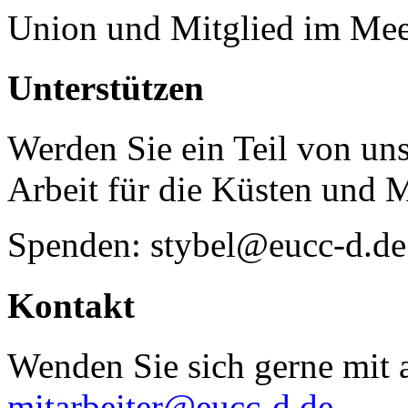
Union und Mitglied im Mee
Unterstützen
Werden Sie ein Teil von uns
Arbeit für die Küsten und 
Spenden: stybel@eucc-d.de
Kontakt
Wenden Sie sich gerne mit a
mitarbeiter@eucc-d.de