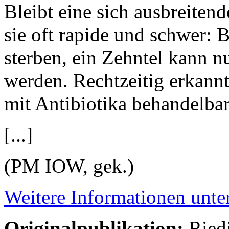
Bleibt eine sich ausbreitend
sie oft rapide und schwer: 
sterben, ein Zehntel kann n
werden. Rechtzeitig erkannt
mit Antibiotika behandelbar
[...]
(PM IOW, gek.)
Weitere Informationen unt
Originalpublikation:
Riedi