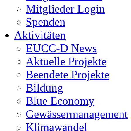
Mitglieder Login
Spenden
Aktivitäten
EUCC-D News
Aktuelle Projekte
Beendete Projekte
Bildung
Blue Economy
Gewässermanagement
Klimawandel