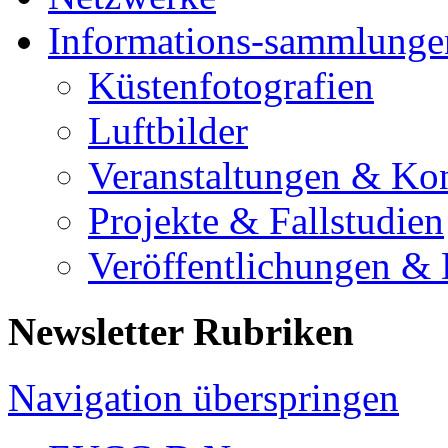
Informations-sammlunge
Küstenfotografien
Luftbilder
Veranstaltungen & Ko
Projekte & Fallstudien
Veröffentlichungen &
Newsletter Rubriken
Navigation überspringen