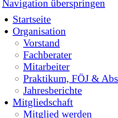
Navigation überspringen
Startseite
Organisation
Vorstand
Fachberater
Mitarbeiter
Praktikum, FÖJ & Abs
Jahresberichte
Mitgliedschaft
Mitglied werden