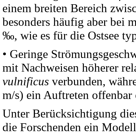
einem breiten Bereich zwis
besonders häufig aber bei m
‰, wie es für die Ostsee typ
• Geringe Strömungsgeschw
mit Nachweisen höherer rel
vulnificus
verbunden, währe
m/s) ein Auftreten offenbar
Unter Berücksichtigung dies
die Forschenden ein Modell,