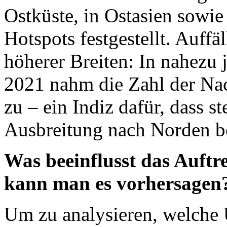
Ostküste, in Ostasien sowie
Hotspots festgestellt. Auffä
höherer Breiten: In nahezu
2021 nahm die Zahl der Na
zu – ein Indiz dafür, dass 
Ausbreitung nach Norden b
Was beeinflusst das Auftr
kann man es vorhersagen
Um zu analysieren, welche