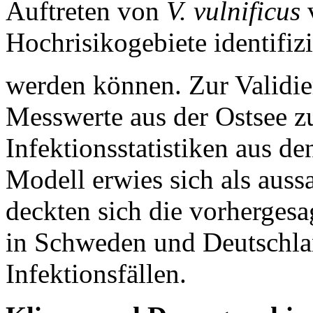
Auftreten von
V. vulnificus
Hochrisikogebiete identifizi
werden können. Zur Validie
Messwerte aus der Ostsee 
Infektionsstatistiken aus d
Modell erwies sich als auss
deckten sich die vorherges
in Schweden und Deutschl
Infektionsfällen.