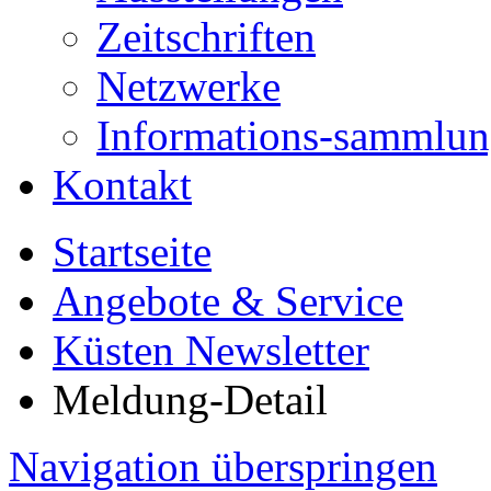
Zeitschriften
Netzwerke
Informations-sammlu
Kontakt
Startseite
Angebote & Service
Küsten Newsletter
Meldung-Detail
Navigation überspringen