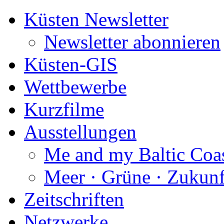
Küsten Newsletter
Newsletter abonnieren
Küsten-GIS
Wettbewerbe
Kurzfilme
Ausstellungen
Me and my Baltic Coa
Meer · Grüne · Zukunf
Zeitschriften
Netzwerke