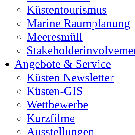
Küstentourismus
Marine Raumplanung
Meeresmüll
Stakeholderinvolveme
Angebote & Service
Küsten Newsletter
Küsten-GIS
Wettbewerbe
Kurzfilme
Ausstellungen