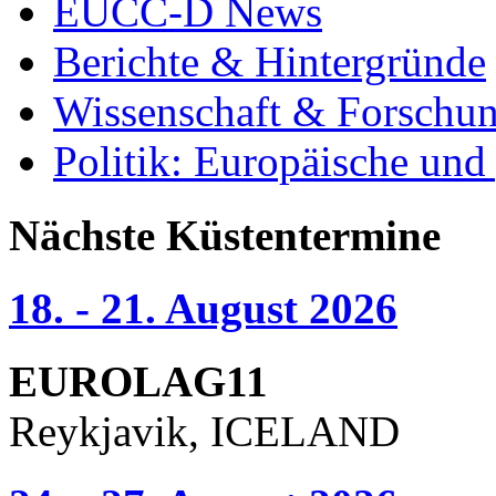
EUCC-D News
Berichte & Hintergründe
Wissenschaft & Forschu
Politik: Europäische und
Nächste Küstentermine
18. - 21. August 2026
EUROLAG11
Reykjavik, ICELAND