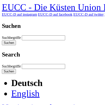
EUCC - Die Küsten Union D
EUCC-D auf instagram
EUCC-D auf facebook
EUCC-D auf twitter
Suchen
Suchbegriffe
Suchen
Search
Suchbegriffe
Suchen
Deutsch
English