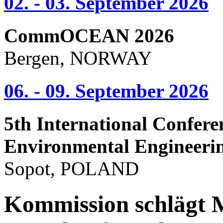
02. - 03. September 2026
CommOCEAN 2026
Bergen, NORWAY
06. - 09. September 2026
5th International Confere
Environmental Engineeri
Sopot, POLAND
Kommission schlägt