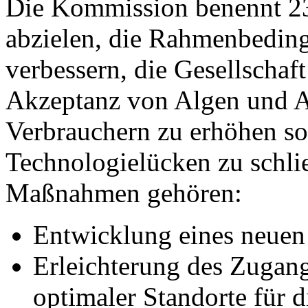
Die Kommission benennt 2
abzielen, die Rahmenbedin
verbessern, die Gesellschaft
Akzeptanz von Algen und A
Verbrauchern zu erhöhen s
Technologielücken zu schli
Maßnahmen gehören:
Entwicklung eines neuen 
Erleichterung des Zugan
optimaler Standorte für 