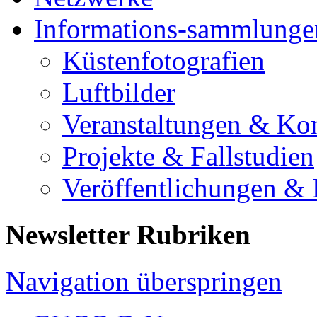
Informations-sammlunge
Küstenfotografien
Luftbilder
Veranstaltungen & Ko
Projekte & Fallstudien
Veröffentlichungen &
Newsletter Rubriken
Navigation überspringen