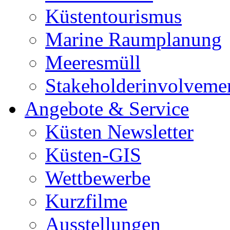
Küstentourismus
Marine Raumplanung
Meeresmüll
Stakeholderinvolveme
Angebote & Service
Küsten Newsletter
Küsten-GIS
Wettbewerbe
Kurzfilme
Ausstellungen