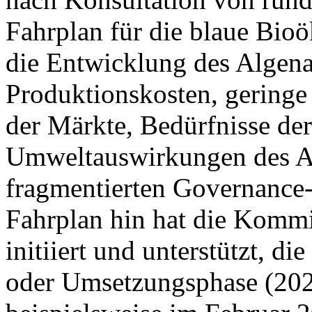
Fahrplan für die blaue Bio
die Entwicklung des Algen
Produktionskosten, geringe
der Märkte, Bedürfnisse der
Umweltauswirkungen des A
fragmentierten Governance
Fahrplan hin hat die Kommi
initiiert und unterstützt, di
oder Umsetzungsphase (2021