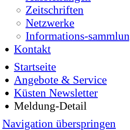
Zeitschriften
Netzwerke
Informations-sammlu
Kontakt
Startseite
Angebote & Service
Küsten Newsletter
Meldung-Detail
Navigation überspringen