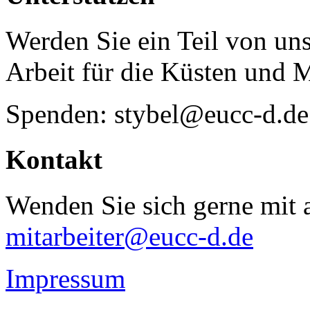
Werden Sie ein Teil von uns
Arbeit für die Küsten und 
Spenden: stybel@eucc-d.de
Kontakt
Wenden Sie sich gerne mit a
mitarbeiter@eucc-d.de
Impressum