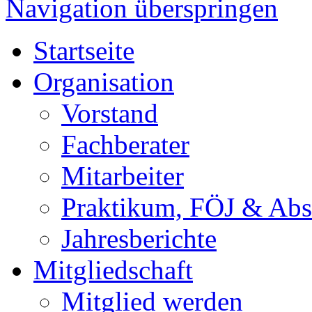
Navigation überspringen
Startseite
Organisation
Vorstand
Fachberater
Mitarbeiter
Praktikum, FÖJ & Abs
Jahresberichte
Mitgliedschaft
Mitglied werden