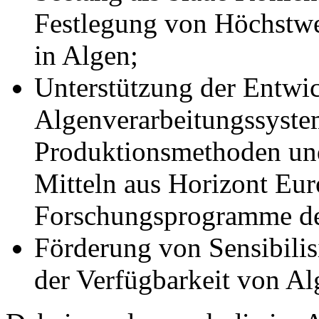
Festlegung von Höchstwe
in Algen;
Unterstützung der Entwic
Algenverarbeitungssystem
Produktionsmethoden un
Mitteln aus Horizont Eu
Forschungsprogramme d
Förderung von Sensibil
der Verfügbarkeit von Al