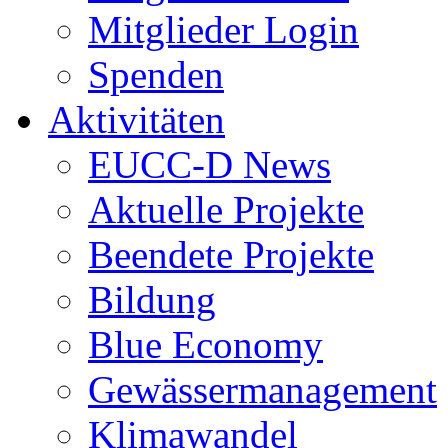
Mitglieder Login
Spenden
Aktivitäten
EUCC-D News
Aktuelle Projekte
Beendete Projekte
Bildung
Blue Economy
Gewässermanagement
Klimawandel