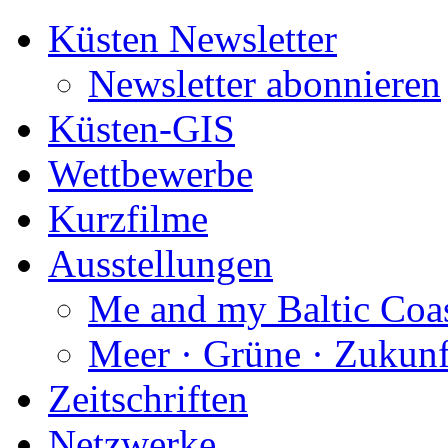
Küsten Newsletter
Newsletter abonnieren
Küsten-GIS
Wettbewerbe
Kurzfilme
Ausstellungen
Me and my Baltic Coa
Meer · Grüne · Zukunf
Zeitschriften
Netzwerke