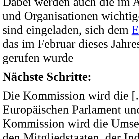
Dabei werden auch die im 
und Organisationen wichtige
sind eingeladen, sich dem
E
das im Februar dieses Jahr
gerufen wurde
Nächste Schritte:
Die Kommission wird die [.
Europäischen Parlament und
Kommission wird die Umse
den Mitgliedstaaten, der In