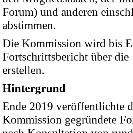
Forum) und anderen einschl
abstimmen.
Die Kommission wird bis E
Fortschrittsbericht über di
erstellen.
Hintergrund
Ende 2019 veröffentlichte 
Kommission gegründete Fo
nach Konsultation von rund