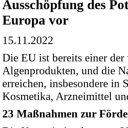
Ausschöpfung des Pot
Europa vor
15.11.2022
Die EU ist bereits einer de
Algenprodukten, und die Na
erreichen, insbesondere in 
Kosmetika, Arzneimittel un
23 Maßnahmen zur Förder