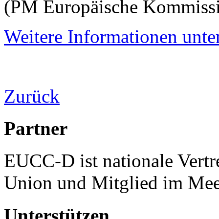
(PM Europäische Kommissi
Weitere Informationen unte
Zurück
Partner
EUCC-D ist nationale Vertr
Union und Mitglied im Mee
Unterstützen