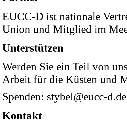
EUCC-D ist nationale Vertr
Union und Mitglied im Mee
Unterstützen
Werden Sie ein Teil von uns
Arbeit für die Küsten und 
Spenden: stybel@eucc-d.de
Kontakt