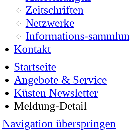
Zeitschriften
Netzwerke
Informations-sammlu
Kontakt
Startseite
Angebote & Service
Küsten Newsletter
Meldung-Detail
Navigation überspringen