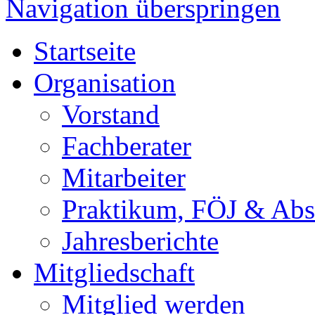
Navigation überspringen
Startseite
Organisation
Vorstand
Fachberater
Mitarbeiter
Praktikum, FÖJ & Abs
Jahresberichte
Mitgliedschaft
Mitglied werden