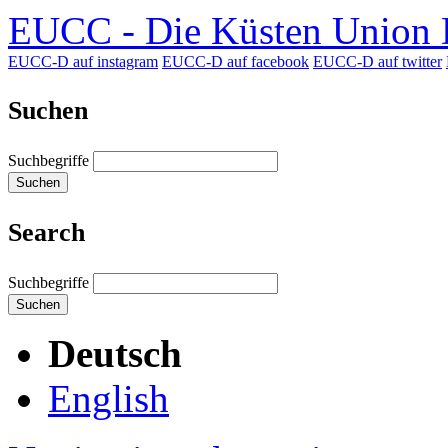
EUCC - Die Küsten Union D
EUCC-D auf instagram
EUCC-D auf facebook
EUCC-D auf twitter
Suchen
Suchbegriffe
Suchen
Search
Suchbegriffe
Suchen
Deutsch
English