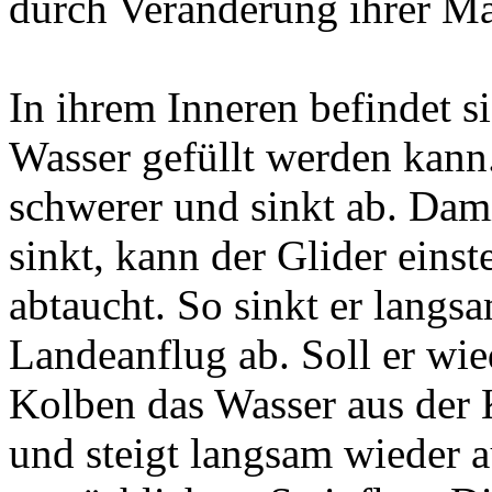
durch Veränderung ihrer Ma
In ihrem Inneren befindet s
Wasser gefüllt werden kann
schwerer und sinkt ab. Dami
sinkt, kann der Glider eins
abtaucht. So sinkt er langs
Landeanflug ab. Soll er wie
Kolben das Wasser aus der 
und steigt langsam wieder a