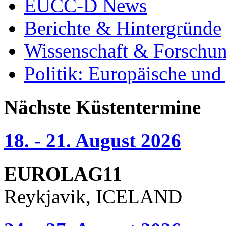
EUCC-D News
Berichte & Hintergründe
Wissenschaft & Forschu
Politik: Europäische und
Nächste Küstentermine
18. - 21. August 2026
EUROLAG11
Reykjavik, ICELAND