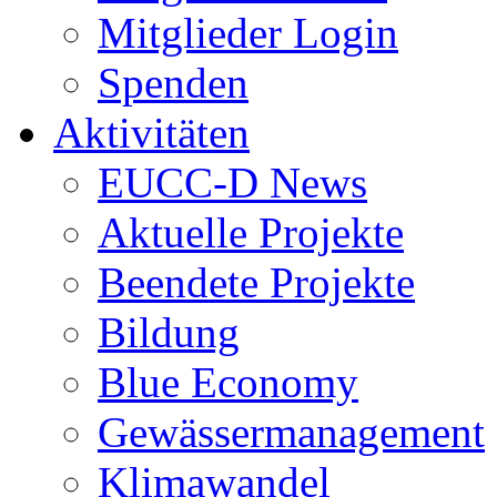
Mitglieder Login
Spenden
Aktivitäten
EUCC-D News
Aktuelle Projekte
Beendete Projekte
Bildung
Blue Economy
Gewässermanagement
Klimawandel