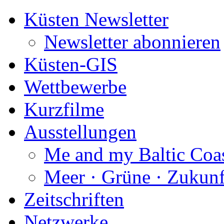
Küsten Newsletter
Newsletter abonnieren
Küsten-GIS
Wettbewerbe
Kurzfilme
Ausstellungen
Me and my Baltic Coa
Meer · Grüne · Zukunf
Zeitschriften
Netzwerke