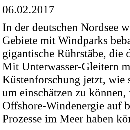
06.02.2017
In der deutschen Nordsee we
Gebiete mit Windparks beb
gigantische Rührstäbe, die 
Mit Unterwasser-Gleitern me
Küstenforschung jetzt, wie 
um einschätzen zu können,
Offshore-Windenergie auf 
Prozesse im Meer haben kö