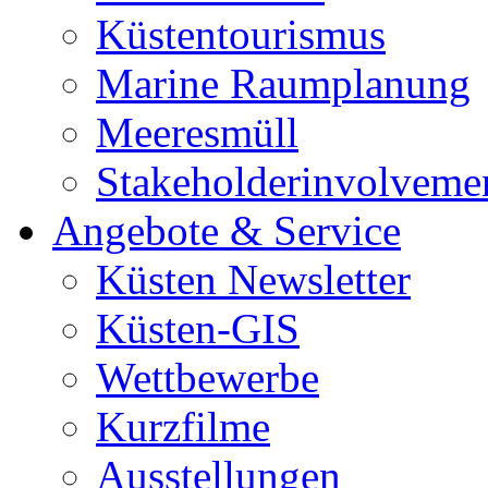
Küstentourismus
Marine Raumplanung
Meeresmüll
Stakeholderinvolveme
Angebote & Service
Küsten Newsletter
Küsten-GIS
Wettbewerbe
Kurzfilme
Ausstellungen