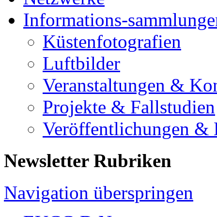
Informations-sammlunge
Küstenfotografien
Luftbilder
Veranstaltungen & Ko
Projekte & Fallstudien
Veröffentlichungen &
Newsletter Rubriken
Navigation überspringen