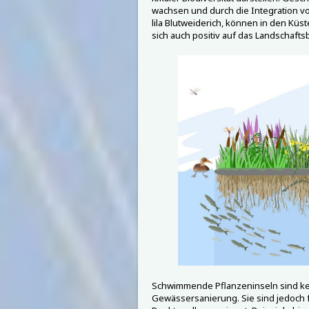
wachsen und durch die Integration v
lila Blutweiderich, können in den Küs
sich auch positiv auf das Landschaft
Schwimmende Pflanzeninseln sind ke
Gewässersanierung. Sie sind jedoch f