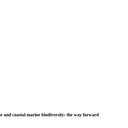
e and coastal marine biodiversity: the way forward