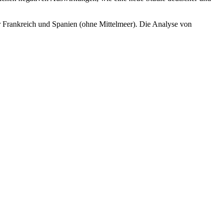
 Frankreich und Spanien (ohne Mittelmeer). Die Analyse von