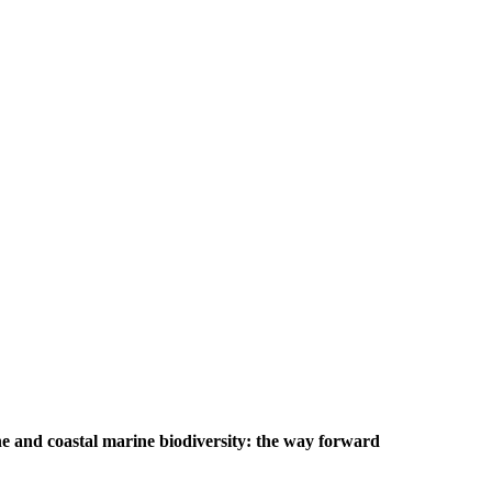
e and coastal marine biodiversity: the way forward