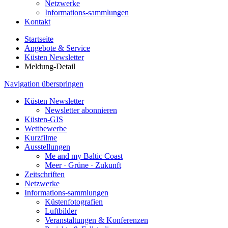
Netzwerke
Informations-sammlungen
Kontakt
Startseite
Angebote & Service
Küsten Newsletter
Meldung-Detail
Navigation überspringen
Küsten Newsletter
Newsletter abonnieren
Küsten-GIS
Wettbewerbe
Kurzfilme
Ausstellungen
Me and my Baltic Coast
Meer · Grüne · Zukunft
Zeitschriften
Netzwerke
Informations-sammlungen
Küstenfotografien
Luftbilder
Veranstaltungen & Konferenzen