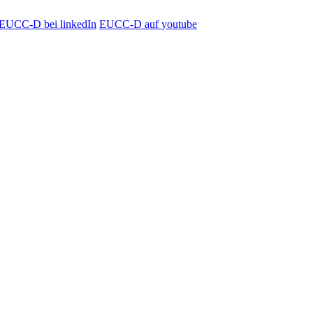
EUCC-D bei linkedIn
EUCC-D auf youtube