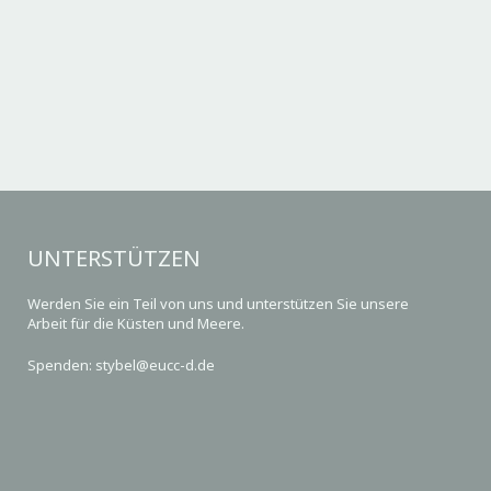
UNTERSTÜTZEN
Werden Sie ein Teil von uns und unterstützen Sie unsere
Arbeit für die Küsten und Meere.
Spenden: stybel@eucc-d.de