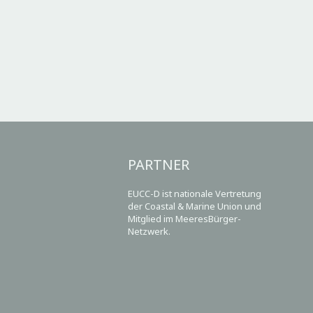
PARTNER
EUCC-D ist nationale Vertretung
der Coastal & Marine Union und
Mitglied im MeeresBürger-
Netzwerk.