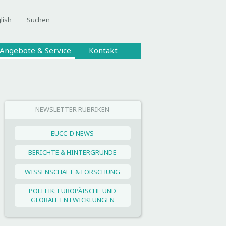
lish
Suchen
Angebote & Service
Kontakt
NEWSLETTER RUBRIKEN
EUCC-D NEWS
BERICHTE & HINTERGRÜNDE
WISSENSCHAFT & FORSCHUNG
POLITIK: EUROPÄISCHE UND
GLOBALE ENTWICKLUNGEN