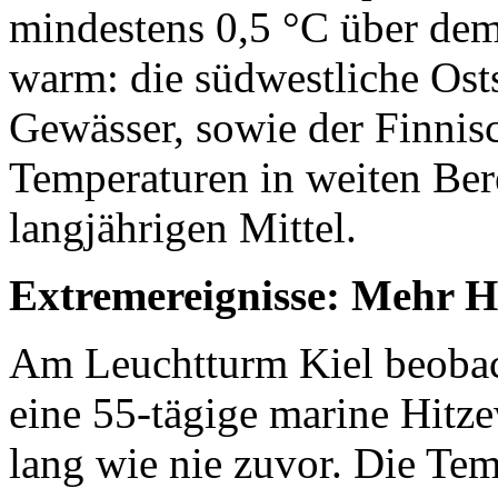
mindestens 0,5 °C über dem
warm: die südwestliche Osts
Gewässer, sowie der Finnis
Temperaturen in weiten Ber
langjährigen Mittel.
Extremereignisse: Mehr H
Am Leuchtturm Kiel beobac
eine 55-tägige marine Hitze
lang wie nie zuvor. Die Tem