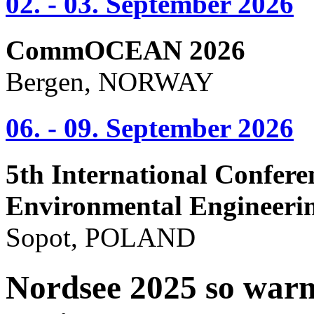
02. - 03. September 2026
CommOCEAN 2026
Bergen, NORWAY
06. - 09. September 2026
5th International Confere
Environmental Engineeri
Sopot, POLAND
Nordsee 2025 so warm