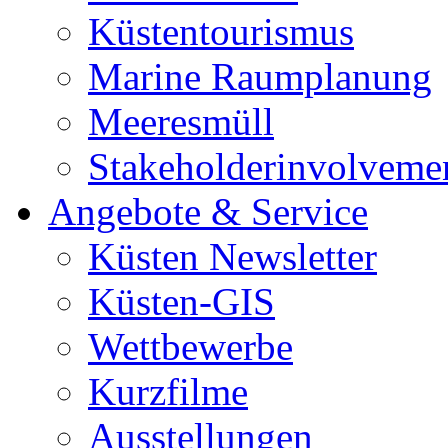
Küstentourismus
Marine Raumplanung
Meeresmüll
Stakeholderinvolveme
Angebote & Service
Küsten Newsletter
Küsten-GIS
Wettbewerbe
Kurzfilme
Ausstellungen