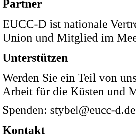
Partner
EUCC-D ist nationale Vertr
Union und Mitglied im Mee
Unterstützen
Werden Sie ein Teil von uns
Arbeit für die Küsten und 
Spenden: stybel@eucc-d.de
Kontakt