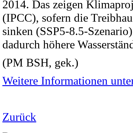
2014. Das zeigen Klimaproj
(IPCC), sofern die Treibhau
sinken (SSP5-8.5-Szenario)
dadurch höhere Wasserstände
(PM BSH, gek.)
Weitere Informationen unter
Zurück