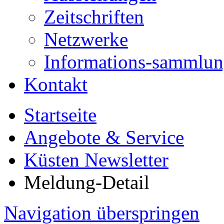
Zeitschriften
Netzwerke
Informations-sammlu
Kontakt
Startseite
Angebote & Service
Küsten Newsletter
Meldung-Detail
Navigation überspringen