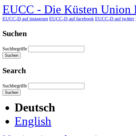
EUCC - Die Küsten Union D
EUCC-D auf instagram
EUCC-D auf facebook
EUCC-D auf twitter
Suchen
Suchbegriffe
Suchen
Search
Suchbegriffe
Suchen
Deutsch
English