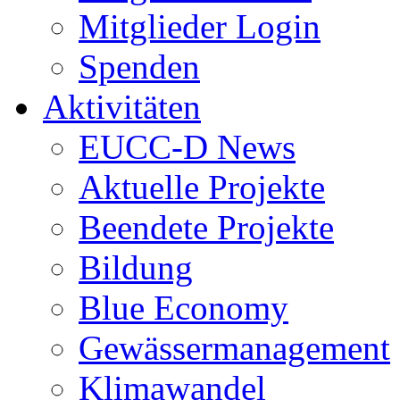
Mitglieder Login
Spenden
Aktivitäten
EUCC-D News
Aktuelle Projekte
Beendete Projekte
Bildung
Blue Economy
Gewässermanagement
Klimawandel