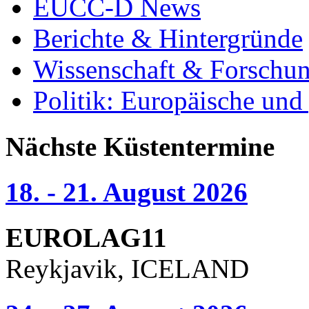
EUCC-D News
Berichte & Hintergründe
Wissenschaft & Forschu
Politik: Europäische und
Nächste Küstentermine
18. - 21. August 2026
EUROLAG11
Reykjavik, ICELAND