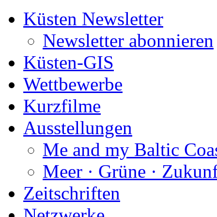
Küsten Newsletter
Newsletter abonnieren
Küsten-GIS
Wettbewerbe
Kurzfilme
Ausstellungen
Me and my Baltic Coa
Meer · Grüne · Zukunf
Zeitschriften
Netzwerke