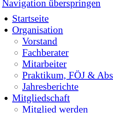
Navigation überspringen
Startseite
Organisation
Vorstand
Fachberater
Mitarbeiter
Praktikum, FÖJ & Abs
Jahresberichte
Mitgliedschaft
Mitglied werden