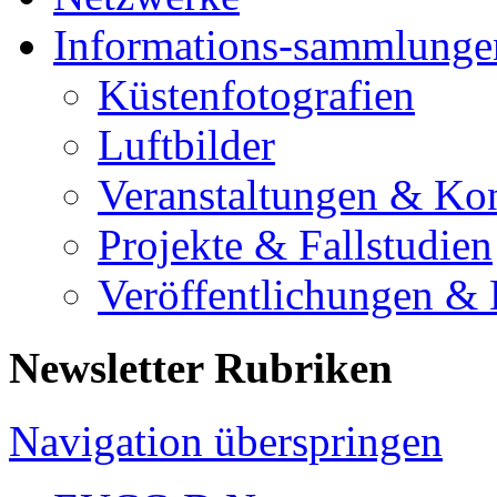
Informations-sammlunge
Küstenfotografien
Luftbilder
Veranstaltungen & Ko
Projekte & Fallstudien
Veröffentlichungen &
Newsletter Rubriken
Navigation überspringen