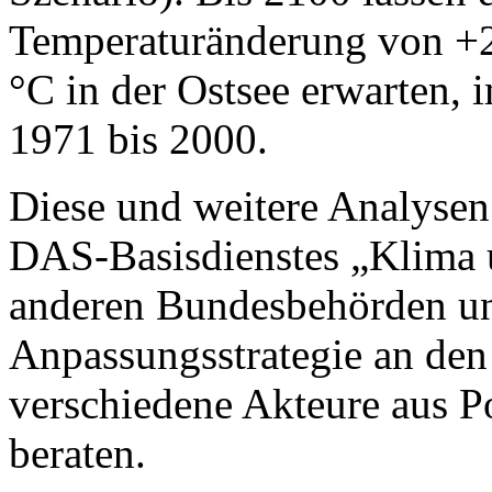
Temperaturänderung von +2
°C in der Ostsee erwarten,
1971 bis 2000.
Diese und weitere Analysen
DAS-Basisdienstes „Klima
anderen Bundesbehörden unt
Anpassungsstrategie an de
verschiedene Akteure aus Po
beraten.