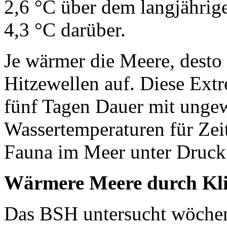
2,6 °C über dem langjährige
4,3 °C darüber.
Je wärmer die Meere, desto 
Hitzewellen auf. Diese Ext
fünf Tagen Dauer mit unge
Wassertemperaturen für Zeit
Fauna im Meer unter Druck
Wärmere Meere durch Kl
Das BSH untersucht wöchen