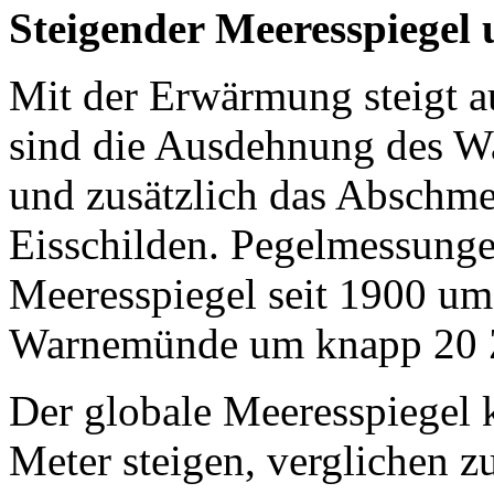
Steigender Meeresspiegel
Mit der Erwärmung steigt a
sind die Ausdehnung des W
und zusätzlich das Abschme
Eisschilden. Pegelmessunge
Meeresspiegel seit 1900 um
Warnemünde um knapp 20 Z
Der globale Meeresspiegel 
Meter steigen, verglichen z