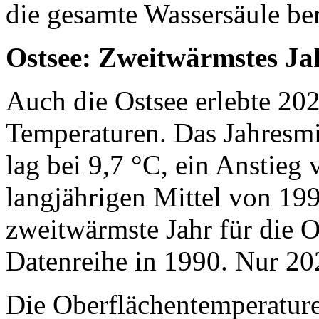
die gesamte Wassersäule be
Ostsee: Zweitwärmstes Ja
Auch die Ostsee erlebte 20
Temperaturen. Das Jahresmi
lag bei 9,7 °C, ein Anstieg
langjährigen Mittel von 19
zweitwärmste Jahr für die 
Datenreihe in 1990. Nur 2
Die Oberflächentemperaturen