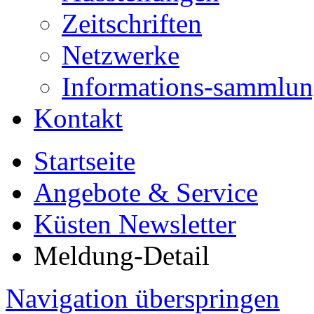
Zeitschriften
Netzwerke
Informations-sammlu
Kontakt
Startseite
Angebote & Service
Küsten Newsletter
Meldung-Detail
Navigation überspringen