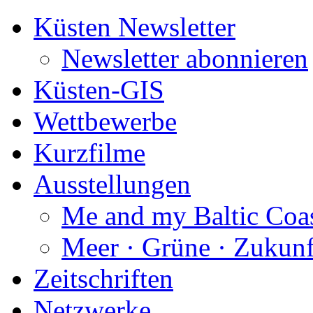
Küsten Newsletter
Newsletter abonnieren
Küsten-GIS
Wettbewerbe
Kurzfilme
Ausstellungen
Me and my Baltic Coa
Meer · Grüne · Zukunf
Zeitschriften
Netzwerke