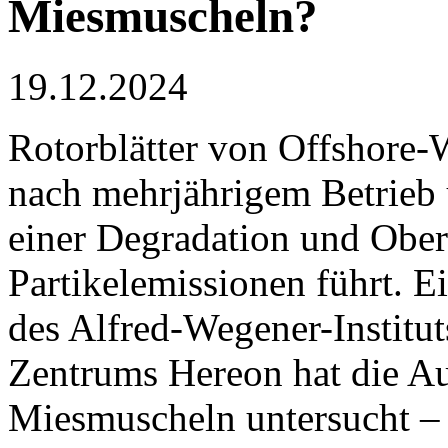
Miesmuscheln?
19.12.2024
Rotorblätter von Offshore-
nach mehrjährigem Betrieb
einer Degradation und Ober
Partikelemissionen führt. 
des Alfred-Wegener-Institut
Zentrums Hereon hat die Au
Miesmuscheln untersucht – e