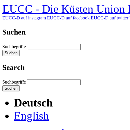
EUCC - Die Küsten Union D
EUCC-D auf instagram
EUCC-D auf facebook
EUCC-D auf twitter
Suchen
Suchbegriffe
Suchen
Search
Suchbegriffe
Suchen
Deutsch
English