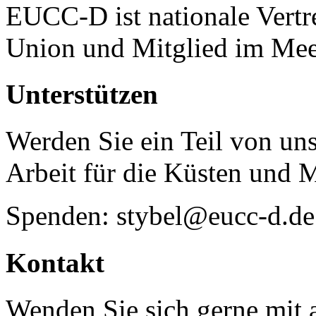
EUCC-D ist nationale Vertr
Union und Mitglied im Mee
Unterstützen
Werden Sie ein Teil von uns
Arbeit für die Küsten und 
Spenden: stybel@eucc-d.de
Kontakt
Wenden Sie sich gerne mit a