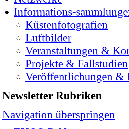
Informations-sammlunge
Küstenfotografien
Luftbilder
Veranstaltungen & Ko
Projekte & Fallstudien
Veröffentlichungen &
Newsletter Rubriken
Navigation überspringen