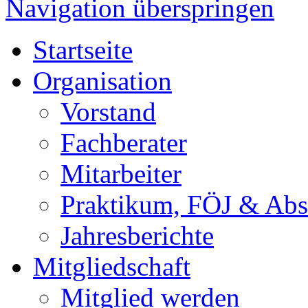
Navigation überspringen
Startseite
Organisation
Vorstand
Fachberater
Mitarbeiter
Praktikum, FÖJ & Abs
Jahresberichte
Mitgliedschaft
Mitglied werden