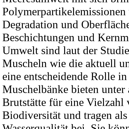
Polymerpartikelemissionen 
Degradation und Oberfläch
Beschichtungen und Kernmate
Umwelt sind laut der Studie
Muscheln wie die aktuell u
eine entscheidende Rolle i
Muschelbänke bieten unter
Brutstätte für eine Vielzahl
Biodiversität und tragen als
Wasserqualität bei. Sie kö