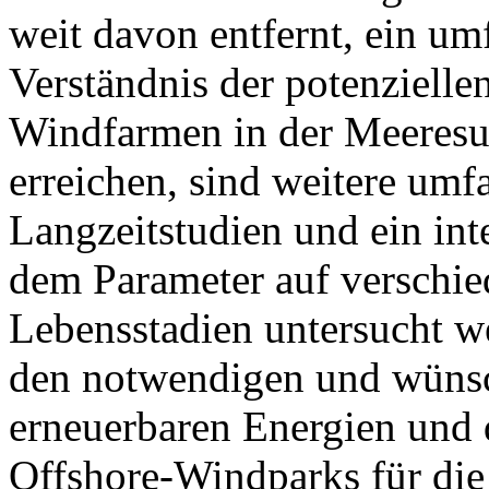
weit davon entfernt, ein um
Verständnis der potenzielle
Windfarmen in der Meeresum
erreichen, sind weitere um
Langzeitstudien und ein inte
dem Parameter auf verschi
Lebensstadien untersucht we
den notwendigen und wüns
erneuerbaren Energien und
Offshore-Windparks für die