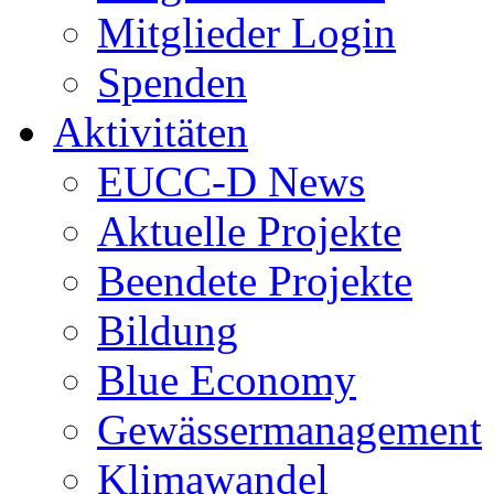
Mitglieder Login
Spenden
Aktivitäten
EUCC-D News
Aktuelle Projekte
Beendete Projekte
Bildung
Blue Economy
Gewässermanagement
Klimawandel