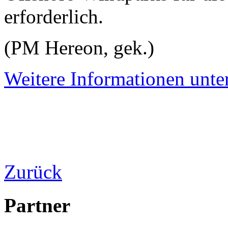
erforderlich.
(PM Hereon, gek.)
Weitere Informationen unte
Zurück
Partner