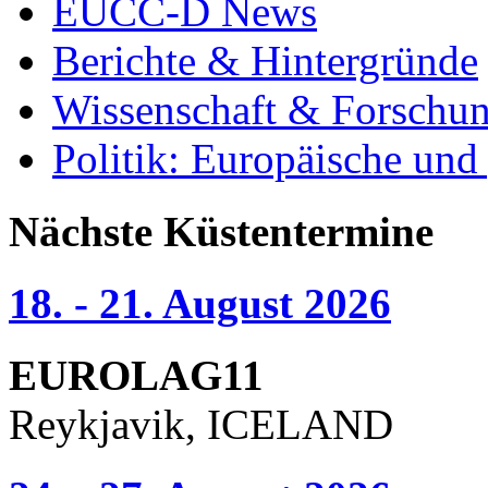
EUCC-D News
Berichte & Hintergründe
Wissenschaft & Forschu
Politik: Europäische und
Nächste Küstentermine
18. - 21. August 2026
EUROLAG11
Reykjavik, ICELAND