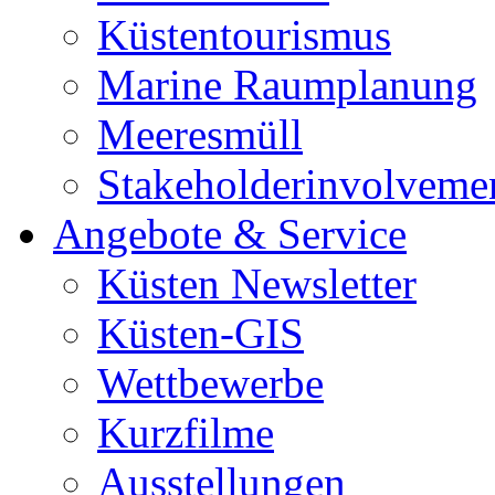
Küstentourismus
Marine Raumplanung
Meeresmüll
Stakeholderinvolveme
Angebote & Service
Küsten Newsletter
Küsten-GIS
Wettbewerbe
Kurzfilme
Ausstellungen