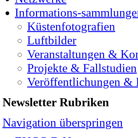
Informations-sammlunge
Küstenfotografien
Luftbilder
Veranstaltungen & Ko
Projekte & Fallstudien
Veröffentlichungen &
Newsletter Rubriken
Navigation überspringen