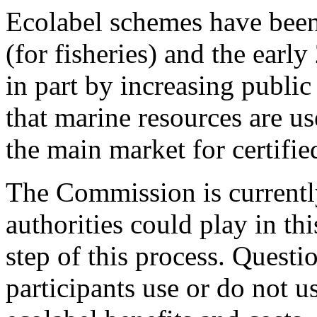
Ecolabel schemes have been
(for fisheries) and the earl
in part by increasing public
that marine resources are us
the main market for certifie
The Commission is currently
authorities could play in th
step of this process. Quest
participants use or do not 