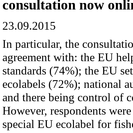
consultation now onli
23.09.2015
In particular, the consultati
agreement with: the EU help
standards (74%); the EU se
ecolabels (72%); national a
and there being control of c
However, respondents were 
special EU ecolabel for fish