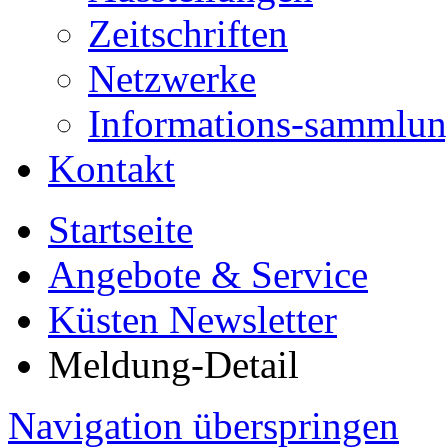
Zeitschriften
Netzwerke
Informations-sammlu
Kontakt
Startseite
Angebote & Service
Küsten Newsletter
Meldung-Detail
Navigation überspringen