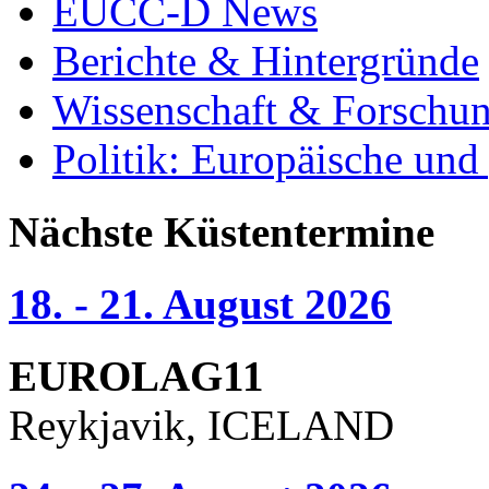
EUCC-D News
Berichte & Hintergründe
Wissenschaft & Forschu
Politik: Europäische und
Nächste Küstentermine
18. - 21. August 2026
EUROLAG11
Reykjavik, ICELAND