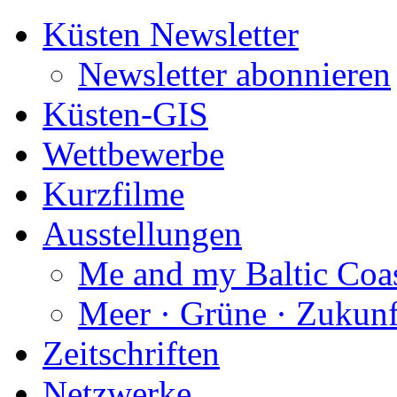
Küsten Newsletter
Newsletter abonnieren
Küsten-GIS
Wettbewerbe
Kurzfilme
Ausstellungen
Me and my Baltic Coa
Meer · Grüne · Zukunf
Zeitschriften
Netzwerke