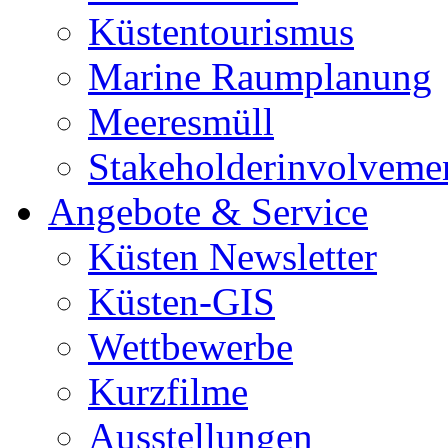
Küstentourismus
Marine Raumplanung
Meeresmüll
Stakeholderinvolveme
Angebote & Service
Küsten Newsletter
Küsten-GIS
Wettbewerbe
Kurzfilme
Ausstellungen