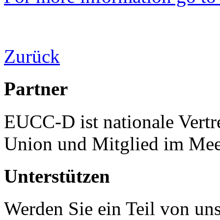
Zurück
Partner
EUCC-D ist nationale Vertr
Union und Mitglied im Mee
Unterstützen
Werden Sie ein Teil von uns