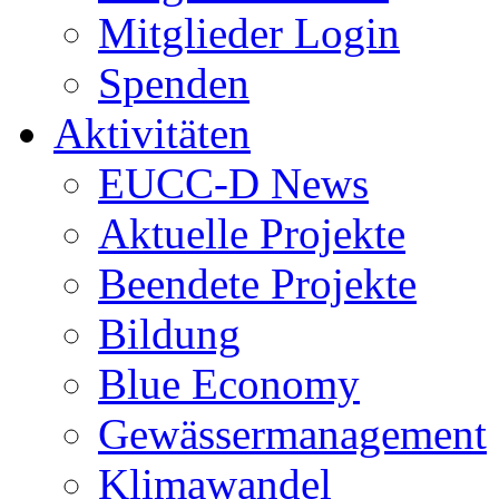
Mitglieder Login
Spenden
Aktivitäten
EUCC-D News
Aktuelle Projekte
Beendete Projekte
Bildung
Blue Economy
Gewässermanagement
Klimawandel