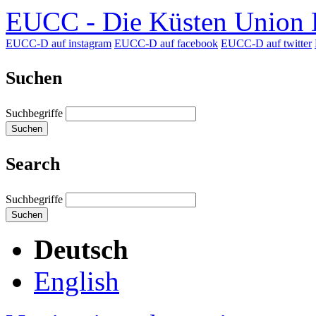
EUCC - Die Küsten Union D
EUCC-D auf instagram
EUCC-D auf facebook
EUCC-D auf twitter
Suchen
Suchbegriffe
Suchen
Search
Suchbegriffe
Suchen
Deutsch
English