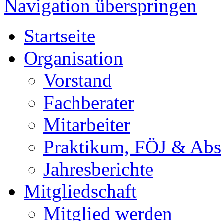
Navigation überspringen
Startseite
Organisation
Vorstand
Fachberater
Mitarbeiter
Praktikum, FÖJ & Abs
Jahresberichte
Mitgliedschaft
Mitglied werden