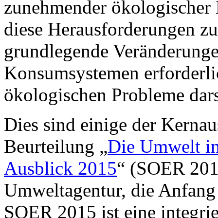
zunehmender ökologischer 
diese Herausforderungen zu
grundlegende Veränderunge
Konsumsystemen erforderlic
ökologischen Probleme dars
Dies sind einige der Kernau
Beurteilung „
Die Umwelt in
Ausblick 2015
“ (SOER 201
Umweltagentur, die Anfang 
SOER 2015 ist eine integri