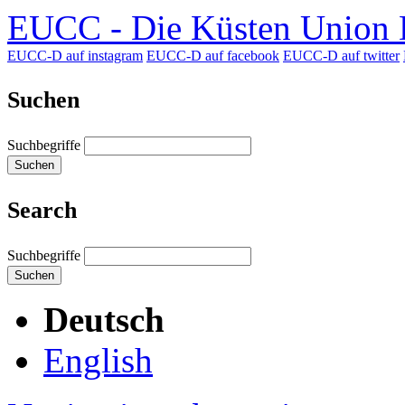
EUCC - Die Küsten Union D
EUCC-D auf instagram
EUCC-D auf facebook
EUCC-D auf twitter
Suchen
Suchbegriffe
Suchen
Search
Suchbegriffe
Suchen
Deutsch
English