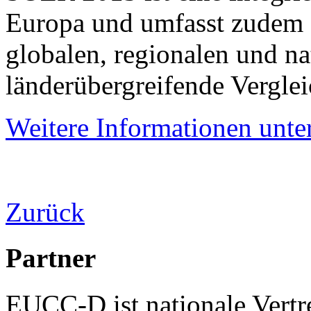
Europa und umfasst zudem 
globalen, regionalen und n
länderübergreifende Verglei
Weitere Informationen unte
Zurück
Partner
EUCC-D ist nationale Vertr