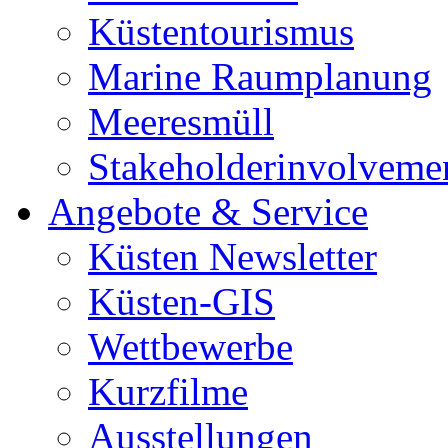
Küstentourismus
Marine Raumplanung
Meeresmüll
Stakeholderinvolveme
Angebote & Service
Küsten Newsletter
Küsten-GIS
Wettbewerbe
Kurzfilme
Ausstellungen