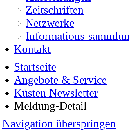
Zeitschriften
Netzwerke
Informations-sammlu
Kontakt
Startseite
Angebote & Service
Küsten Newsletter
Meldung-Detail
Navigation überspringen