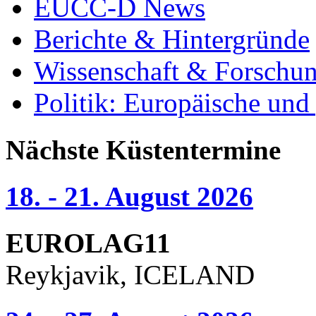
EUCC-D News
Berichte & Hintergründe
Wissenschaft & Forschu
Politik: Europäische und
Nächste Küstentermine
18. - 21. August 2026
EUROLAG11
Reykjavik, ICELAND