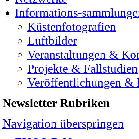
Informations-sammlunge
Küstenfotografien
Luftbilder
Veranstaltungen & Ko
Projekte & Fallstudien
Veröffentlichungen &
Newsletter Rubriken
Navigation überspringen