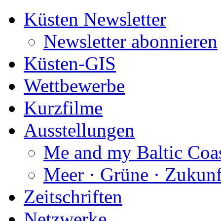
Küsten Newsletter
Newsletter abonnieren
Küsten-GIS
Wettbewerbe
Kurzfilme
Ausstellungen
Me and my Baltic Coa
Meer · Grüne · Zukunf
Zeitschriften
Netzwerke