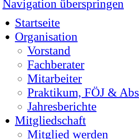
Navigation überspringen
Startseite
Organisation
Vorstand
Fachberater
Mitarbeiter
Praktikum, FÖJ & Abs
Jahresberichte
Mitgliedschaft
Mitglied werden