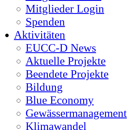
Mitglieder Login
Spenden
Aktivitäten
EUCC-D News
Aktuelle Projekte
Beendete Projekte
Bildung
Blue Economy
Gewässermanagement
Klimawandel