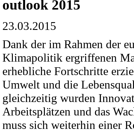
outlook 2015
23.03.2015
Dank der im Rahmen der e
Klimapolitik ergriffenen M
erhebliche Fortschritte erzi
Umwelt und die Lebensquali
gleichzeitig wurden Innova
Arbeitsplätzen und das Wa
muss sich weiterhin einer 