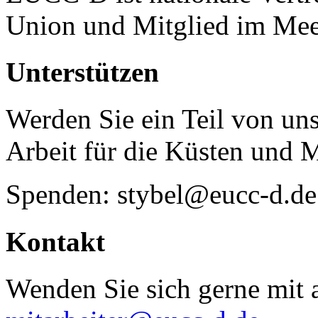
Union und Mitglied im Mee
Unterstützen
Werden Sie ein Teil von uns
Arbeit für die Küsten und 
Spenden: stybel@eucc-d.de
Kontakt
Wenden Sie sich gerne mit a