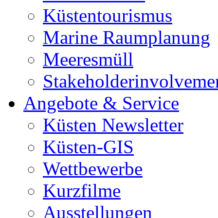
Küstentourismus
Marine Raumplanung
Meeresmüll
Stakeholderinvolveme
Angebote & Service
Küsten Newsletter
Küsten-GIS
Wettbewerbe
Kurzfilme
Ausstellungen