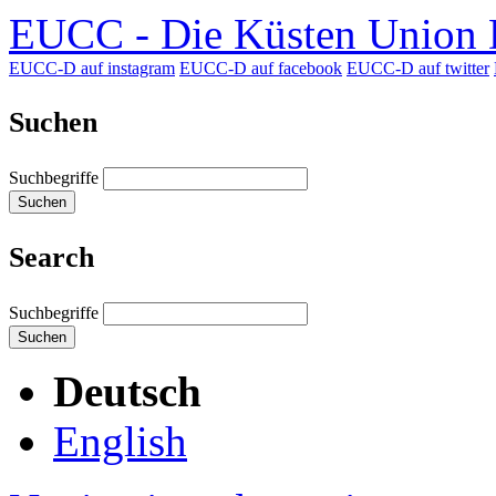
EUCC - Die Küsten Union D
EUCC-D auf instagram
EUCC-D auf facebook
EUCC-D auf twitter
Suchen
Suchbegriffe
Suchen
Search
Suchbegriffe
Suchen
Deutsch
English