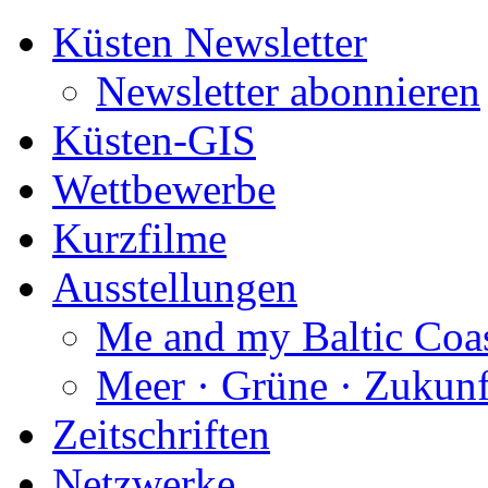
Küsten Newsletter
Newsletter abonnieren
Küsten-GIS
Wettbewerbe
Kurzfilme
Ausstellungen
Me and my Baltic Coa
Meer · Grüne · Zukunf
Zeitschriften
Netzwerke