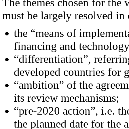
The themes chosen for the 
must be largely resolved in
the “means of implementat
financing and technology 
“differentiation”, referrin
developed countries for 
“ambition” of the agreeme
its review mechanisms;
“pre-2020 action”, i.e. th
the planned date for the 