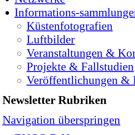
Informations-sammlunge
Küstenfotografien
Luftbilder
Veranstaltungen & Ko
Projekte & Fallstudien
Veröffentlichungen &
Newsletter Rubriken
Navigation überspringen