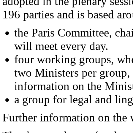
adopted in the plenary ses
196 parties and is based ar
the Paris Committee, cha
will meet every day.
four working groups, who
two Ministers per group, 
information on the Minist
a group for legal and ling
Further information on the