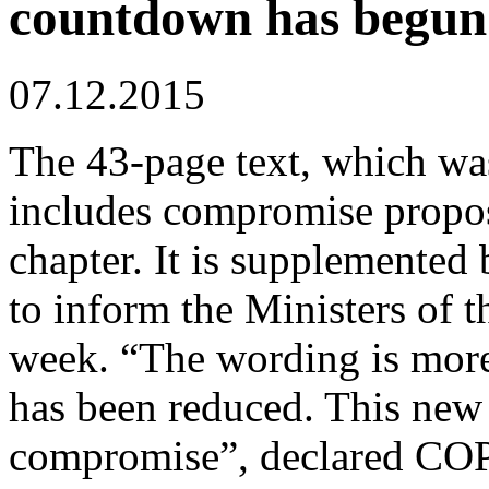
countdown has begun
07.12.2015
The 43-page text, which wa
includes compromise propos
chapter. It is supplemented
to inform the Ministers of t
week. “The wording is more
has been reduced. This new d
compromise”, declared COP2