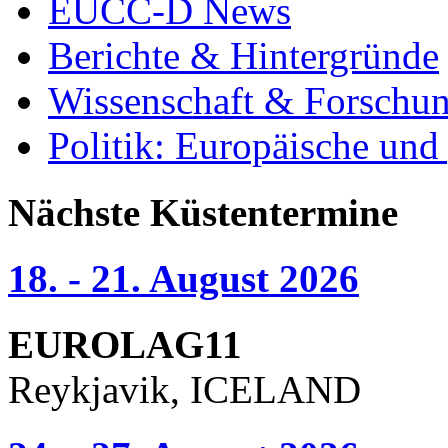
EUCC-D News
Berichte & Hintergründe
Wissenschaft & Forschu
Politik: Europäische und
Nächste Küstentermine
18. - 21. August 2026
EUROLAG11
Reykjavik, ICELAND