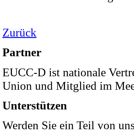
Zurück
Partner
EUCC-D ist nationale Vertr
Union und Mitglied im Mee
Unterstützen
Werden Sie ein Teil von uns