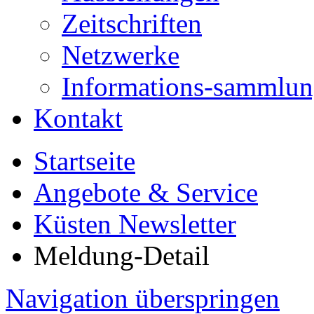
Zeitschriften
Netzwerke
Informations-sammlu
Kontakt
Startseite
Angebote & Service
Küsten Newsletter
Meldung-Detail
Navigation überspringen