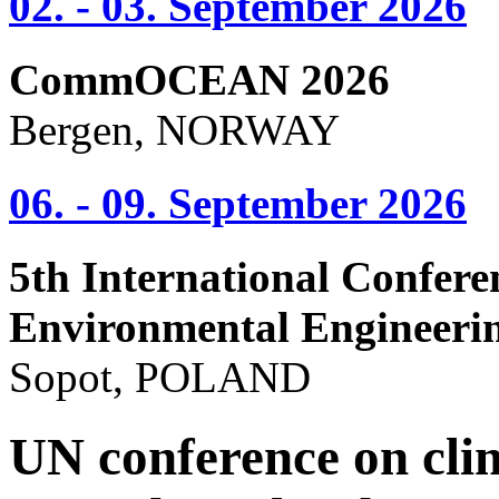
02. - 03. September 2026
CommOCEAN 2026
Bergen, NORWAY
06. - 09. September 2026
5th International Confere
Environmental Engineeri
Sopot, POLAND
UN conference on cli