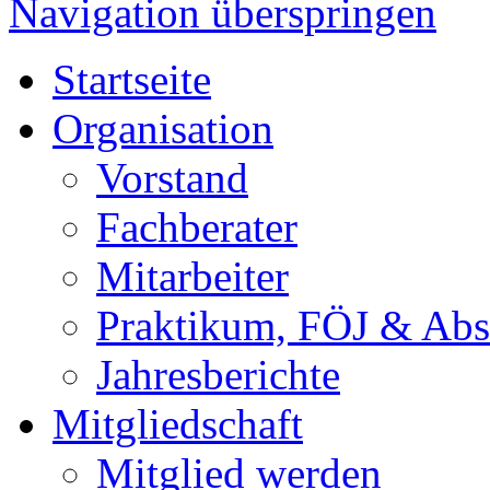
Navigation überspringen
Startseite
Organisation
Vorstand
Fachberater
Mitarbeiter
Praktikum, FÖJ & Abs
Jahresberichte
Mitgliedschaft
Mitglied werden