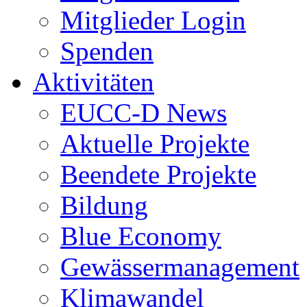
Mitglieder Login
Spenden
Aktivitäten
EUCC-D News
Aktuelle Projekte
Beendete Projekte
Bildung
Blue Economy
Gewässermanagement
Klimawandel