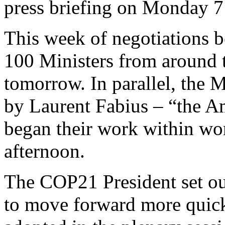
press briefing on Monday 
This week of negotiations 
100 Ministers from around 
tomorrow. In parallel, the M
by Laurent Fabius – “the 
began their work within w
afternoon.
The COP21 President set ou
to move forward more quic