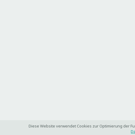
Diese Website verwendet Cookies zur Optimierung der Funk
Da