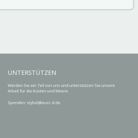
UNTERSTÜTZEN
Werden Sie ein Teil von uns und unterstützen Sie unsere
Arbeit für die Küsten und Meere.
Spenden: stybel@eucc-d.de