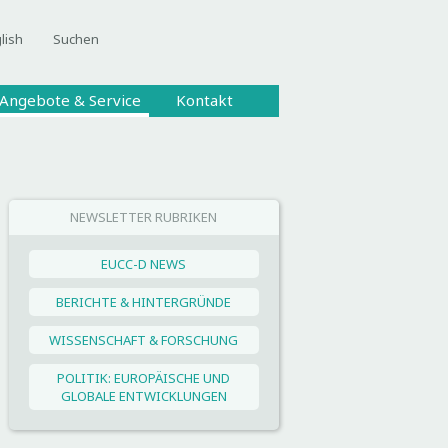
lish
Suchen
Angebote & Service
Kontakt
NEWSLETTER RUBRIKEN
EUCC-D NEWS
BERICHTE & HINTERGRÜNDE
WISSENSCHAFT & FORSCHUNG
POLITIK: EUROPÄISCHE UND
GLOBALE ENTWICKLUNGEN