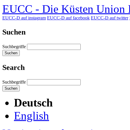
EUCC - Die Küsten Union D
EUCC-D auf instagram
EUCC-D auf facebook
EUCC-D auf twitter
Suchen
Suchbegriffe
Suchen
Search
Suchbegriffe
Suchen
Deutsch
English