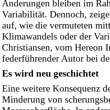
Änderungen bleiben im Rah
Variabilität. Dennoch, zei
auf, wie die vermuteten mi
Klimawandels oder der Varia
Christiansen, vom Hereon In
federführender Autor bei de
Es wird neu geschichtet
Eine weitere Konsequenz de
Minderung von scherungsbe