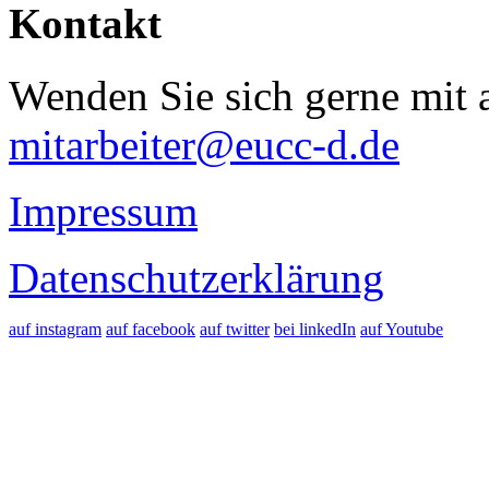
Kontakt
Wenden Sie sich gerne mit a
mitarbeiter@eucc-d.de
Impressum
Datenschutzerklärung
auf instagram
auf facebook
auf twitter
bei linkedIn
auf Youtube