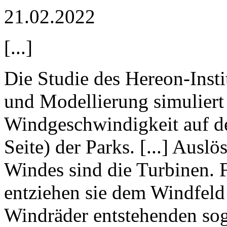
21.02.2022
[...]
Die Studie des Hereon-Inst
und Modellierung simulier
Windgeschwindigkeit auf d
Seite) der Parks. [...] Aus
Windes sind die Turbinen. 
entziehen sie dem Windfeld 
Windräder entstehenden so