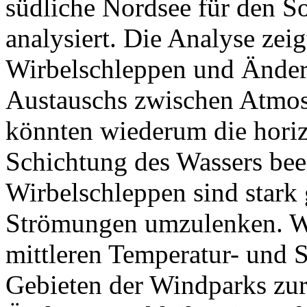
südliche Nordsee für den 
analysiert. Die Analyse ze
Wirbelschleppen und Änder
Austauschs zwischen Atmos
könnten wiederum die hori
Schichtung des Wassers beei
Wirbelschleppen sind stark
Strömungen umzulenken. Wa
mittleren Temperatur- und S
Gebieten der Windparks zur