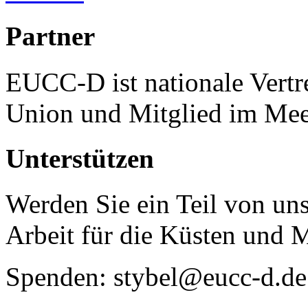
Partner
EUCC-D ist nationale Vertr
Union und Mitglied im Mee
Unterstützen
Werden Sie ein Teil von uns
Arbeit für die Küsten und 
Spenden: stybel@eucc-d.de