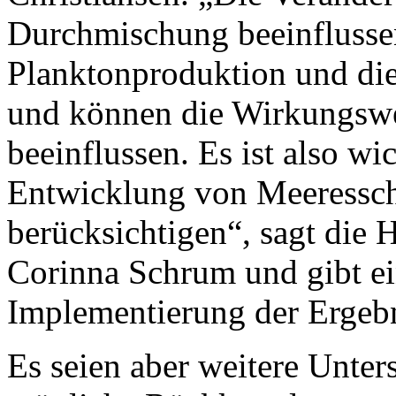
Durchmischung beeinflussen
Planktonproduktion und die
und können die Wirkungswe
beeinflussen. Es ist also wi
Entwicklung von Meeressc
berücksichtigen“, sagt die H
Corinna Schrum und gibt ei
Implementierung der Ergebn
Es seien aber weitere Unter