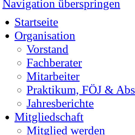
Navigation überspringen
Startseite
Organisation
Vorstand
Fachberater
Mitarbeiter
Praktikum, FÖJ & Abs
Jahresberichte
Mitgliedschaft
Mitglied werden