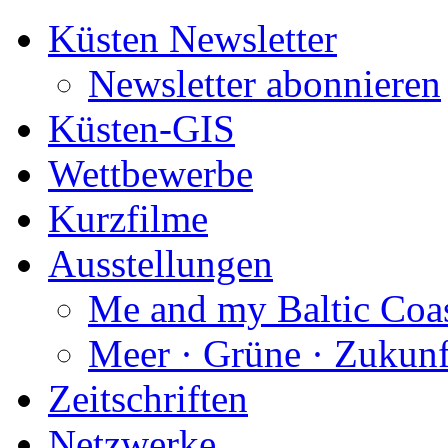
Küsten Newsletter
Newsletter abonnieren
Küsten-GIS
Wettbewerbe
Kurzfilme
Ausstellungen
Me and my Baltic Coa
Meer · Grüne · Zukunf
Zeitschriften
Netzwerke