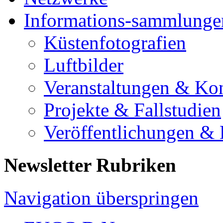
Informations-sammlunge
Küstenfotografien
Luftbilder
Veranstaltungen & Ko
Projekte & Fallstudien
Veröffentlichungen &
Newsletter Rubriken
Navigation überspringen