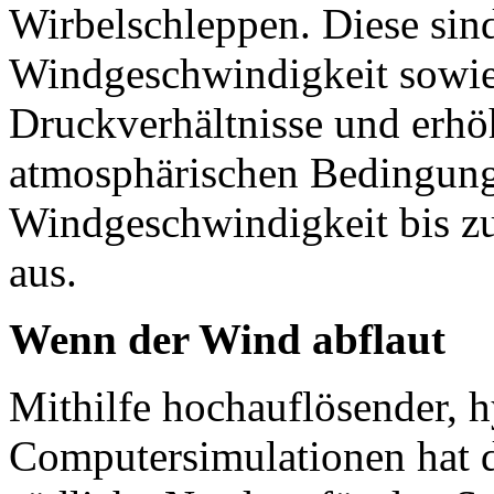
Wirbelschleppen. Diese sind
Windgeschwindigkeit sowie 
Druckverhältnisse und erhöh
atmosphärischen Bedingunge
Windgeschwindigkeit bis z
aus.
Wenn der Wind abflaut
Mithilfe hochauflösender,
Computersimulationen hat d