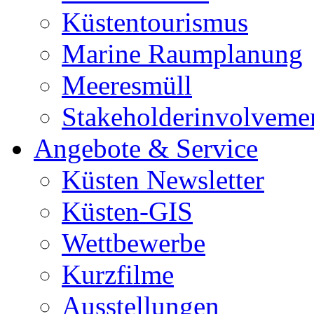
Küstentourismus
Marine Raumplanung
Meeresmüll
Stakeholderinvolveme
Angebote & Service
Küsten Newsletter
Küsten-GIS
Wettbewerbe
Kurzfilme
Ausstellungen