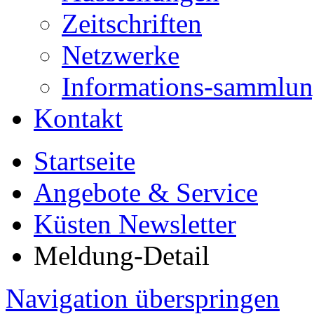
Zeitschriften
Netzwerke
Informations-sammlu
Kontakt
Startseite
Angebote & Service
Küsten Newsletter
Meldung-Detail
Navigation überspringen