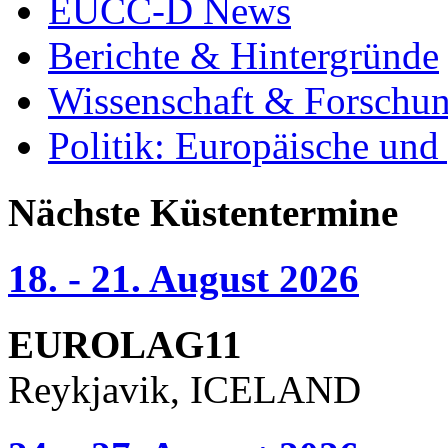
EUCC-D News
Berichte & Hintergründe
Wissenschaft & Forschu
Politik: Europäische und
Nächste Küstentermine
18. - 21. August 2026
EUROLAG11
Reykjavik, ICELAND