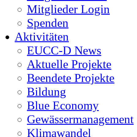
Mitglieder Login
Spenden
Aktivitäten
EUCC-D News
Aktuelle Projekte
Beendete Projekte
Bildung
Blue Economy
Gewässermanagement
Klimawandel