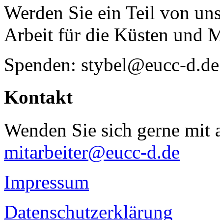
Werden Sie ein Teil von uns
Arbeit für die Küsten und 
Spenden: stybel@eucc-d.de
Kontakt
Wenden Sie sich gerne mit a
mitarbeiter@eucc-d.de
Impressum
Datenschutzerklärung