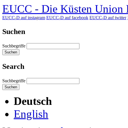
EUCC - Die Küsten Union D
EUCC-D auf instagram
EUCC-D auf facebook
EUCC-D auf twitter
Suchen
Suchbegriffe
Suchen
Search
Suchbegriffe
Suchen
Deutsch
English