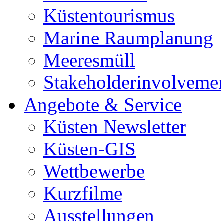
Küstentourismus
Marine Raumplanung
Meeresmüll
Stakeholderinvolveme
Angebote & Service
Küsten Newsletter
Küsten-GIS
Wettbewerbe
Kurzfilme
Ausstellungen