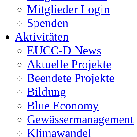
Mitglieder Login
Spenden
Aktivitäten
EUCC-D News
Aktuelle Projekte
Beendete Projekte
Bildung
Blue Economy
Gewässermanagement
Klimawandel