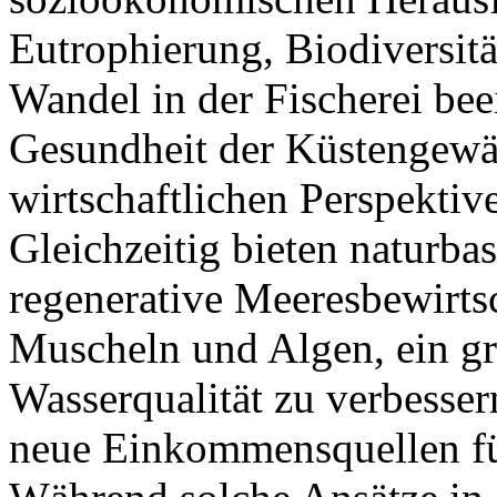
Eutrophierung, Biodiversität
Wandel in der Fischerei bee
Gesundheit der Küstengewä
wirtschaftlichen Perspekti
Gleichzeitig bieten naturbas
regenerative Meeresbewirts
Muscheln und Algen, ein gr
Wasserqualität zu verbesser
neue Einkommensquellen fü