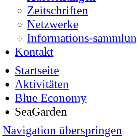
Zeitschriften
Netzwerke
Informations-sammlu
Kontakt
Startseite
Aktivitäten
Blue Economy
SeaGarden
Navigation überspringen