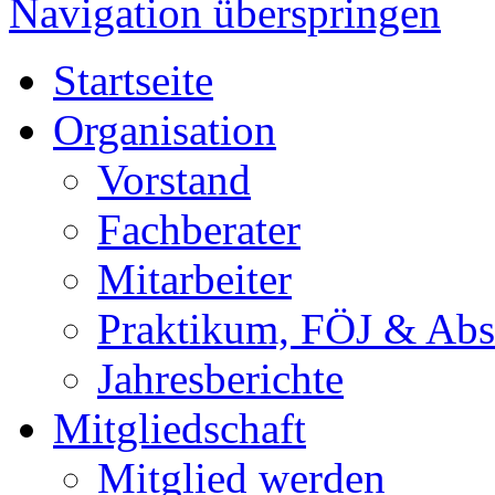
Navigation überspringen
Startseite
Organisation
Vorstand
Fachberater
Mitarbeiter
Praktikum, FÖJ & Abs
Jahresberichte
Mitgliedschaft
Mitglied werden