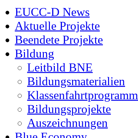
EUCC-D News
Aktuelle Projekte
Beendete Projekte
Bildung
Leitbild BNE
Bildungsmaterialien
Klassenfahrtprogramm
Bildungsprojekte
Auszeichnungen
Blue Economy