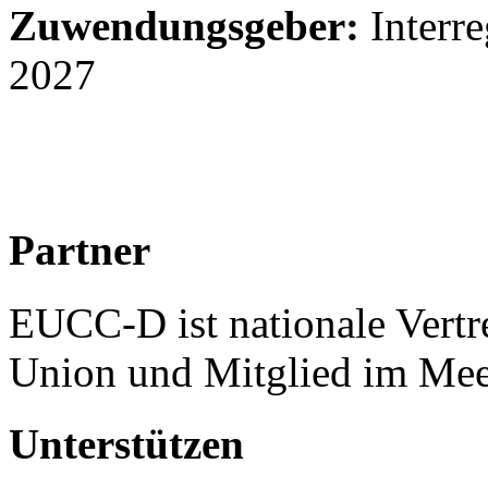
Zuwendungsgeber:
Interr
2027
Partner
EUCC-D ist nationale Vertr
Union und Mitglied im Mee
Unterstützen