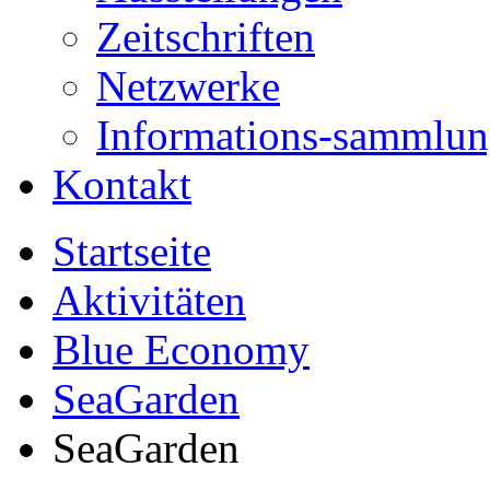
Zeitschriften
Netzwerke
Informations-sammlu
Kontakt
Startseite
Aktivitäten
Blue Economy
SeaGarden
SeaGarden