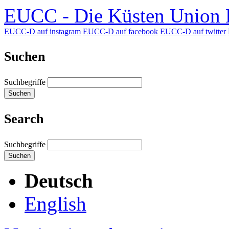
EUCC - Die Küsten Union D
EUCC-D auf instagram
EUCC-D auf facebook
EUCC-D auf twitter
Suchen
Suchbegriffe
Suchen
Search
Suchbegriffe
Suchen
Deutsch
English