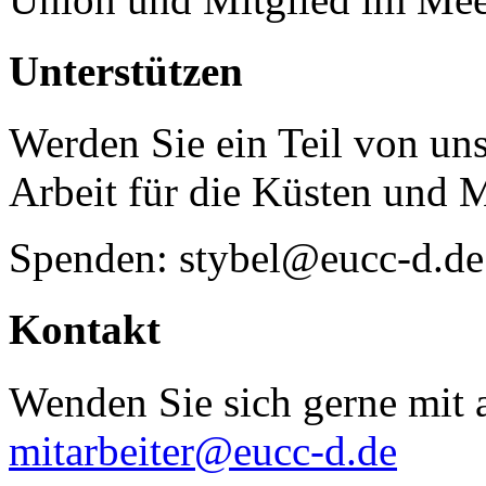
Unterstützen
Werden Sie ein Teil von uns
Arbeit für die Küsten und 
Spenden: stybel@eucc-d.de
Kontakt
Wenden Sie sich gerne mit a
mitarbeiter@eucc-d.de