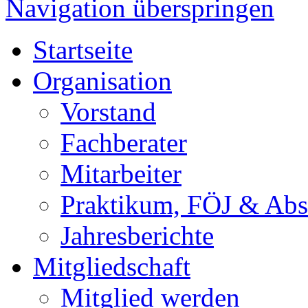
Navigation überspringen
Startseite
Organisation
Vorstand
Fachberater
Mitarbeiter
Praktikum, FÖJ & Abs
Jahresberichte
Mitgliedschaft
Mitglied werden