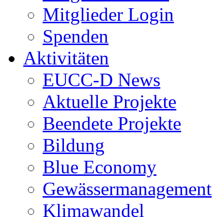
Mitglieder Login
Spenden
Aktivitäten
EUCC-D News
Aktuelle Projekte
Beendete Projekte
Bildung
Blue Economy
Gewässermanagement
Klimawandel