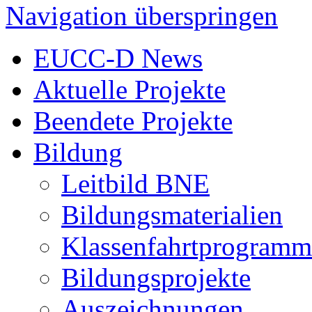
Navigation überspringen
EUCC-D News
Aktuelle Projekte
Beendete Projekte
Bildung
Leitbild BNE
Bildungsmaterialien
Klassenfahrtprogramm
Bildungsprojekte
Auszeichnungen