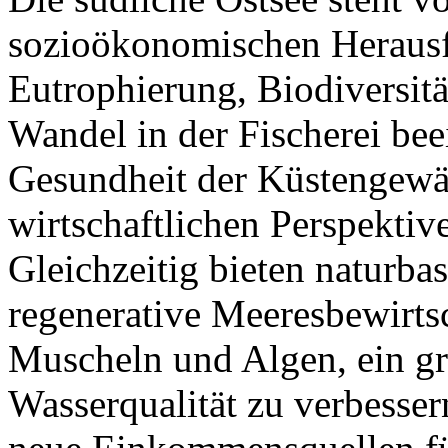
sozioökonomischen Herausf
Eutrophierung, Biodiversität
Wandel in der Fischerei bee
Gesundheit der Küstengewä
wirtschaftlichen Perspekti
Gleichzeitig bieten naturbas
regenerative Meeresbewirts
Muscheln und Algen, ein gr
Wasserqualität zu verbesser