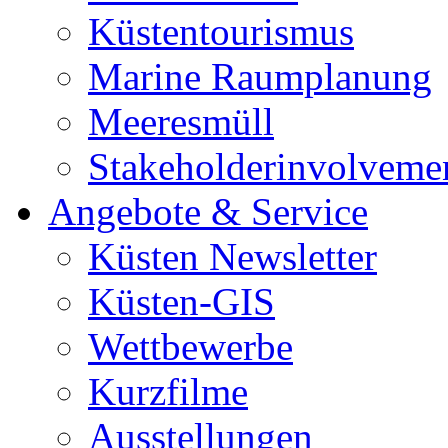
Küstentourismus
Marine Raumplanung
Meeresmüll
Stakeholderinvolveme
Angebote & Service
Küsten Newsletter
Küsten-GIS
Wettbewerbe
Kurzfilme
Ausstellungen