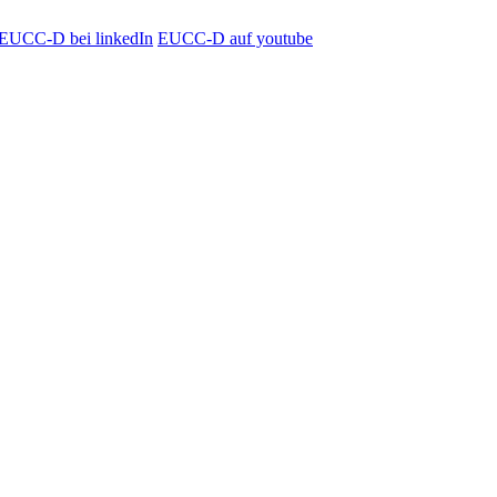
EUCC-D bei linkedIn
EUCC-D auf youtube