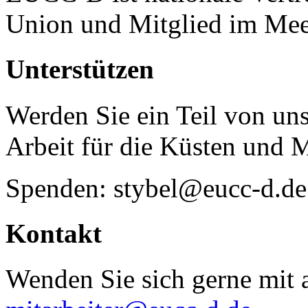
Union und Mitglied im Mee
Unterstützen
Werden Sie ein Teil von uns
Arbeit für die Küsten und 
Spenden: stybel@eucc-d.de
Kontakt
Wenden Sie sich gerne mit a