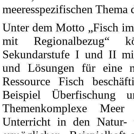
meeresspezifischen Thema d
Unter dem Motto „Fisch im 
mit Regionalbezug“ k
Sekundarstufe I und II mi
und Lösungen für eine na
Ressource Fisch beschäf
Beispiel Überfischung 
Themenkomplexe Meer u
Unterricht in den Natur- 