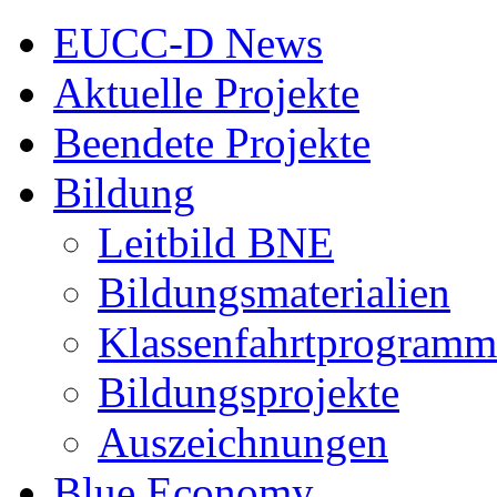
EUCC-D News
Aktuelle Projekte
Beendete Projekte
Bildung
Leitbild BNE
Bildungsmaterialien
Klassenfahrtprogramm
Bildungsprojekte
Auszeichnungen
Blue Economy