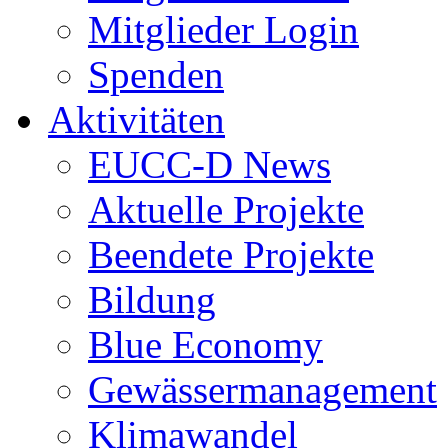
Mitglieder Login
Spenden
Aktivitäten
EUCC-D News
Aktuelle Projekte
Beendete Projekte
Bildung
Blue Economy
Gewässermanagement
Klimawandel