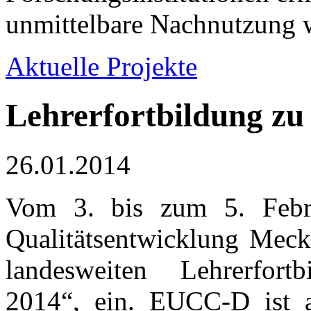
unmittelbare Nachnutzung w
Aktuelle Projekte
Lehrerfortbildung zu
26.01.2014
Vom 3. bis zum 5. Febru
Qualitätsentwicklung Mec
landesweiten Lehrerfort
2014“, ein. EUCC-D ist 