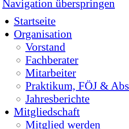
Navigation überspringen
Startseite
Organisation
Vorstand
Fachberater
Mitarbeiter
Praktikum, FÖJ & Abs
Jahresberichte
Mitgliedschaft
Mitglied werden