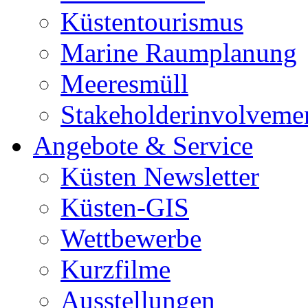
Küstentourismus
Marine Raumplanung
Meeresmüll
Stakeholderinvolveme
Angebote & Service
Küsten Newsletter
Küsten-GIS
Wettbewerbe
Kurzfilme
Ausstellungen