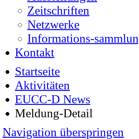
Zeitschriften
Netzwerke
Informations-sammlu
Kontakt
Startseite
Aktivitäten
EUCC-D News
Meldung-Detail
Navigation überspringen