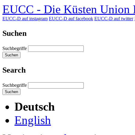
EUCC - Die Küsten Union D
EUCC-D auf instagram
EUCC-D auf facebook
EUCC-D auf twitter
Suchen
Suchbegriffe
Suchen
Search
Suchbegriffe
Suchen
Deutsch
English