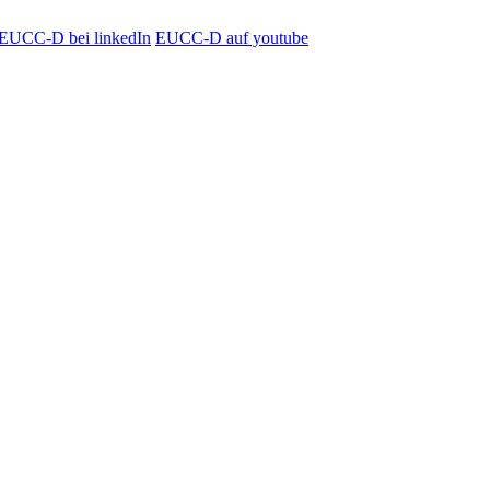
EUCC-D bei linkedIn
EUCC-D auf youtube