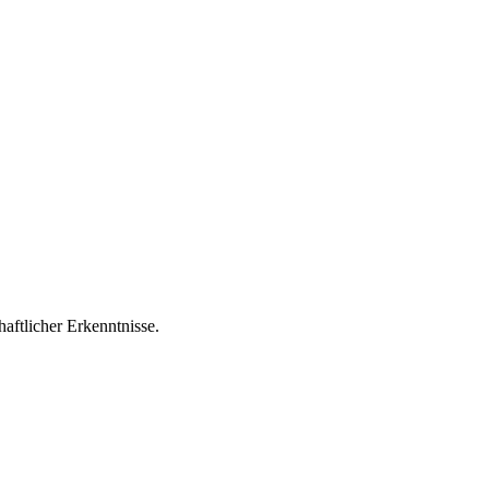
aftlicher Erkenntnisse.