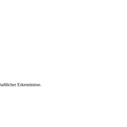
aftlicher Erkenntnisse.