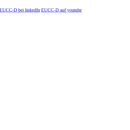
EUCC-D bei linkedIn
EUCC-D auf youtube