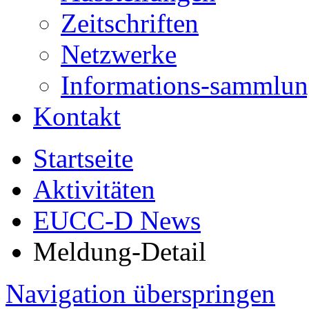
Zeitschriften
Netzwerke
Informations-sammlu
Kontakt
Startseite
Aktivitäten
EUCC-D News
Meldung-Detail
Navigation überspringen