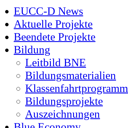
EUCC-D News
Aktuelle Projekte
Beendete Projekte
Bildung
Leitbild BNE
Bildungsmaterialien
Klassenfahrtprogramm
Bildungsprojekte
Auszeichnungen
Blue Economy