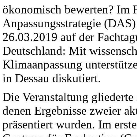
ökonomisch bewerten? Im 
Anpassungsstrategie (DAS)
26.03.2019 auf der Fachta
Deutschland: Mit wissensch
Klimaanpassung unterstüt
in Dessau diskutiert.
Die Veranstaltung gliederte
denen Ergebnisse zweier ak
präsentiert wurden. Im erst