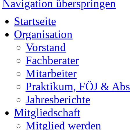
Navigation überspringen
Startseite
Organisation
Vorstand
Fachberater
Mitarbeiter
Praktikum, FÖJ & Abs
Jahresberichte
Mitgliedschaft
Mitglied werden