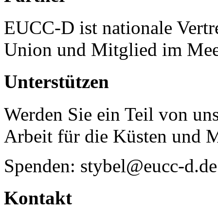
EUCC-D ist nationale Vertr
Union und Mitglied im Mee
Unterstützen
Werden Sie ein Teil von uns
Arbeit für die Küsten und 
Spenden: stybel@eucc-d.de
Kontakt