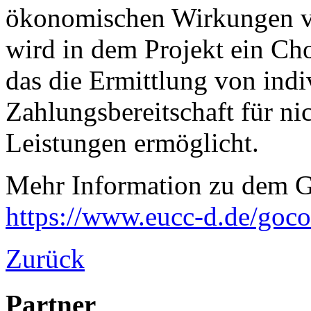
ökonomischen Wirkungen 
wird in dem Projekt ein Ch
das die Ermittlung von indi
Zahlungsbereitschaft für ni
Leistungen ermöglicht.
Mehr Information zu dem G
https://www.eucc-d.de/goco
Zurück
Partner