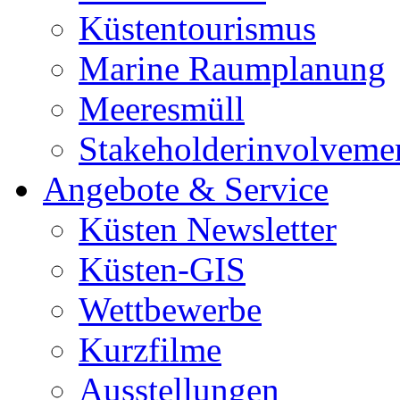
Küstentourismus
Marine Raumplanung
Meeresmüll
Stakeholderinvolveme
Angebote & Service
Küsten Newsletter
Küsten-GIS
Wettbewerbe
Kurzfilme
Ausstellungen