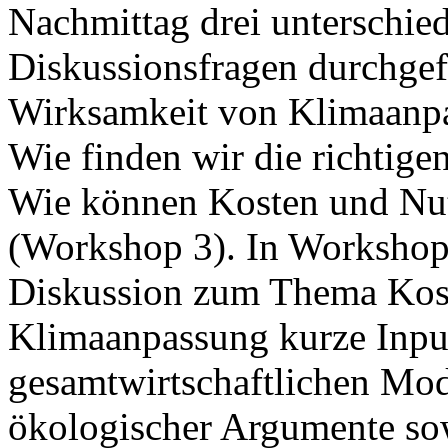
Nachmittag drei unterschie
Diskussionsfragen durchgefü
Wirksamkeit von Klimaanp
Wie finden wir die richti
Wie können Kosten und Nut
(Workshop 3). In Workshop
Diskussion zum Thema Kos
Klimaanpassung kurze Inpu
gesamtwirtschaftlichen Mode
ökologischer Argumente so