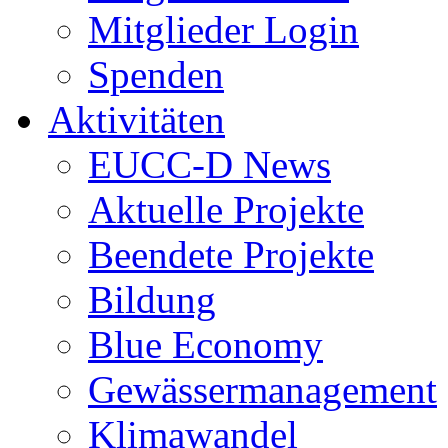
Mitglieder Login
Spenden
Aktivitäten
EUCC-D News
Aktuelle Projekte
Beendete Projekte
Bildung
Blue Economy
Gewässermanagement
Klimawandel