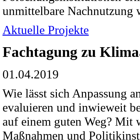
unmittelbare Nachnutzung w
Aktuelle Projekte
Fachtagung zu Klim
01.04.2019
Wie lässt sich Anpassung a
evaluieren und inwieweit be
auf einem guten Weg? Mit 
Maßnahmen und Politikins