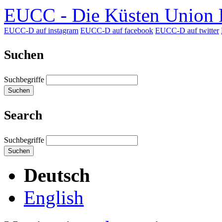
EUCC - Die Küsten Union D
EUCC-D auf instagram
EUCC-D auf facebook
EUCC-D auf twitter
Suchen
Suchbegriffe
Suchen
Search
Suchbegriffe
Suchen
Deutsch
English