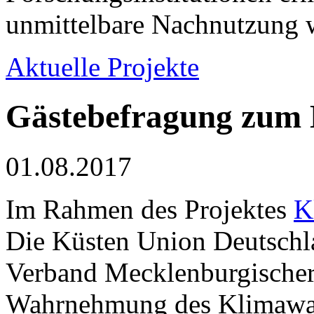
unmittelbare Nachnutzung w
Aktuelle Projekte
Gästebefragung zum
01.08.2017
Im Rahmen des Projektes
K
Die Küsten Union Deutschl
Verband Mecklenburgischer 
Wahrnehmung des Klimawa