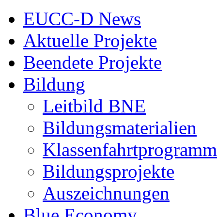
EUCC-D News
Aktuelle Projekte
Beendete Projekte
Bildung
Leitbild BNE
Bildungsmaterialien
Klassenfahrtprogramm
Bildungsprojekte
Auszeichnungen
Blue Economy