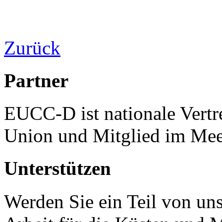
Zurück
Partner
EUCC-D ist nationale Vertr
Union und Mitglied im Mee
Unterstützen
Werden Sie ein Teil von uns