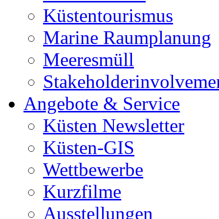
Küstentourismus
Marine Raumplanung
Meeresmüll
Stakeholderinvolveme
Angebote & Service
Küsten Newsletter
Küsten-GIS
Wettbewerbe
Kurzfilme
Ausstellungen