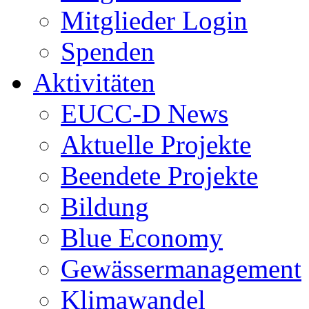
Mitglieder Login
Spenden
Aktivitäten
EUCC-D News
Aktuelle Projekte
Beendete Projekte
Bildung
Blue Economy
Gewässermanagement
Klimawandel