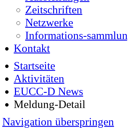
Zeitschriften
Netzwerke
Informations-sammlu
Kontakt
Startseite
Aktivitäten
EUCC-D News
Meldung-Detail
Navigation überspringen