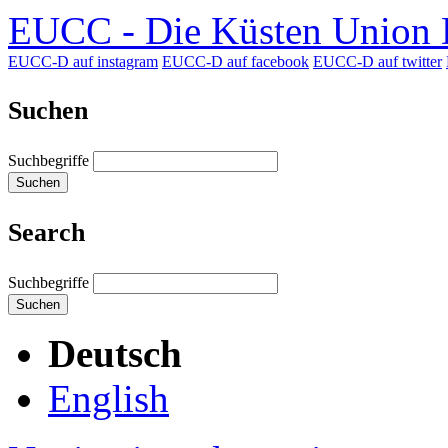
EUCC - Die Küsten Union D
EUCC-D auf instagram
EUCC-D auf facebook
EUCC-D auf twitter
Suchen
Suchbegriffe
Suchen
Search
Suchbegriffe
Suchen
Deutsch
English