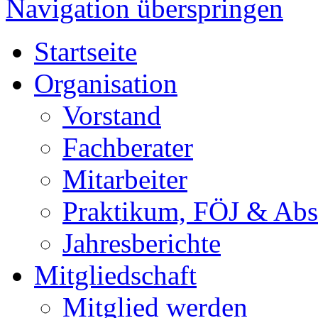
Navigation überspringen
Startseite
Organisation
Vorstand
Fachberater
Mitarbeiter
Praktikum, FÖJ & Abs
Jahresberichte
Mitgliedschaft
Mitglied werden