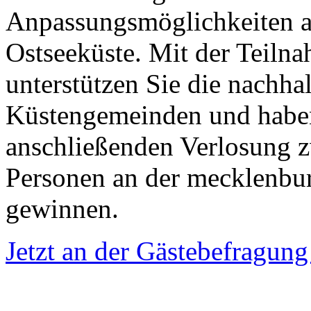
Anpassungsmöglichkeiten a
Ostseeküste. Mit der Teiln
unterstützen Sie die nachha
Küstengemeinden und haben
anschließenden Verlosung 
Personen an der mecklenbur
gewinnen.
Jetzt an der Gästebefragung