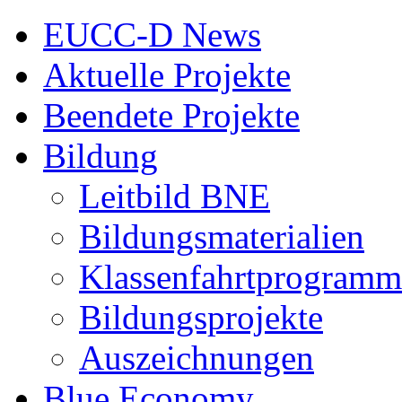
EUCC-D News
Aktuelle Projekte
Beendete Projekte
Bildung
Leitbild BNE
Bildungsmaterialien
Klassenfahrtprogramm
Bildungsprojekte
Auszeichnungen
Blue Economy