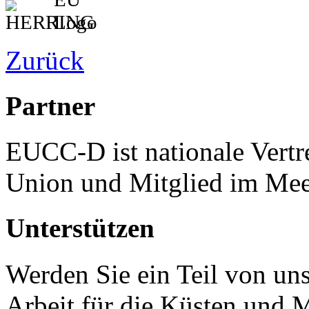
Zurück
Partner
EUCC-D ist nationale Vertr
Union und Mitglied im Mee
Unterstützen
Werden Sie ein Teil von uns
Arbeit für die Küsten und 