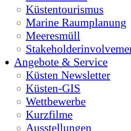
Küstentourismus
Marine Raumplanung
Meeresmüll
Stakeholderinvolveme
Angebote & Service
Küsten Newsletter
Küsten-GIS
Wettbewerbe
Kurzfilme
Ausstellungen