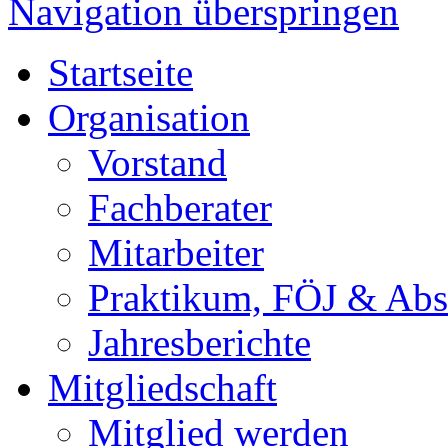
Navigation überspringen
Startseite
Organisation
Vorstand
Fachberater
Mitarbeiter
Praktikum, FÖJ & Abs
Jahresberichte
Mitgliedschaft
Mitglied werden