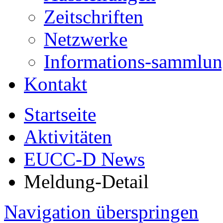
Zeitschriften
Netzwerke
Informations-sammlu
Kontakt
Startseite
Aktivitäten
EUCC-D News
Meldung-Detail
Navigation überspringen