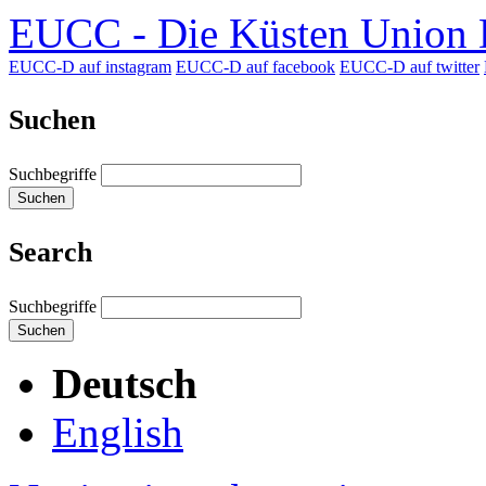
EUCC - Die Küsten Union D
EUCC-D auf instagram
EUCC-D auf facebook
EUCC-D auf twitter
Suchen
Suchbegriffe
Suchen
Search
Suchbegriffe
Suchen
Deutsch
English