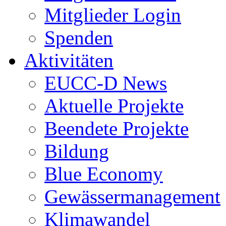
Mitglieder Login
Spenden
Aktivitäten
EUCC-D News
Aktuelle Projekte
Beendete Projekte
Bildung
Blue Economy
Gewässermanagement
Klimawandel