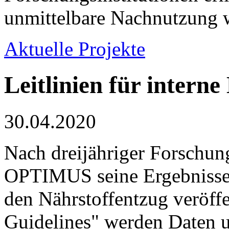
unmittelbare Nachnutzung w
Aktuelle Projekte
Leitlinien für inter
30.04.2020
Nach dreijähriger Forschu
OPTIMUS seine Ergebnisse 
den Nährstoffentzug veröffe
Guidelines" werden Daten 