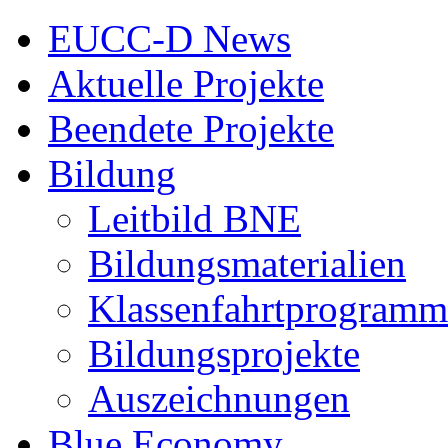
EUCC-D News
Aktuelle Projekte
Beendete Projekte
Bildung
Leitbild BNE
Bildungsmaterialien
Klassenfahrtprogramm
Bildungsprojekte
Auszeichnungen
Blue Economy