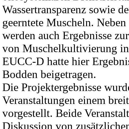
Wassertransparenz sowie de
geerntete Muscheln. Neben
werden auch Ergebnisse z
von Muschelkultivierung in
EUCC-D hatte hier Ergebni
Bodden beigetragen.
Die Projektergebnisse wu
Veranstaltungen einem breit
vorgestellt. Beide Veransta
Diskussion von zusätzlich