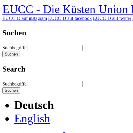
EUCC - Die Küsten Union D
EUCC-D auf instagram
EUCC-D auf facebook
EUCC-D auf twitter
Suchen
Suchbegriffe
Suchen
Search
Suchbegriffe
Suchen
Deutsch
English