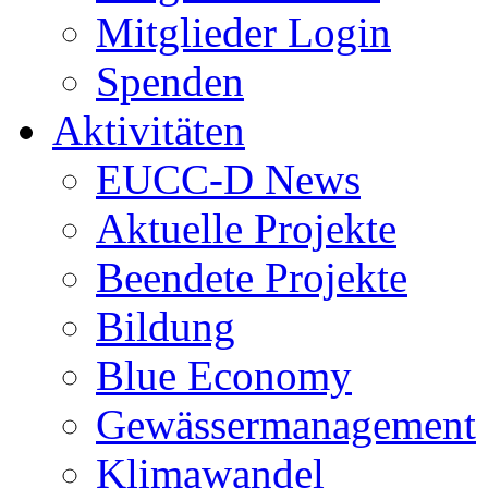
Mitglieder Login
Spenden
Aktivitäten
EUCC-D News
Aktuelle Projekte
Beendete Projekte
Bildung
Blue Economy
Gewässermanagement
Klimawandel