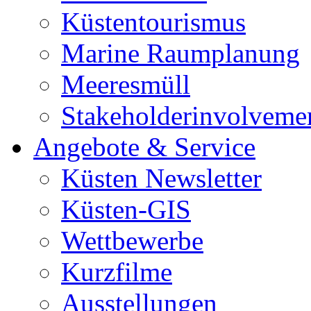
Küstentourismus
Marine Raumplanung
Meeresmüll
Stakeholderinvolveme
Angebote & Service
Küsten Newsletter
Küsten-GIS
Wettbewerbe
Kurzfilme
Ausstellungen