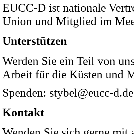
EUCC-D ist nationale Vertr
Union und Mitglied im Mee
Unterstützen
Werden Sie ein Teil von uns
Arbeit für die Küsten und 
Spenden: stybel@eucc-d.de
Kontakt
Wenden Sie sich gerne mit a