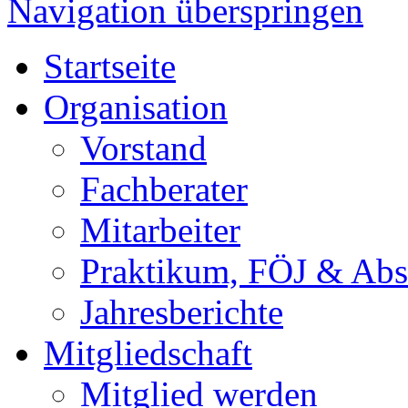
Navigation überspringen
Startseite
Organisation
Vorstand
Fachberater
Mitarbeiter
Praktikum, FÖJ & Abs
Jahresberichte
Mitgliedschaft
Mitglied werden