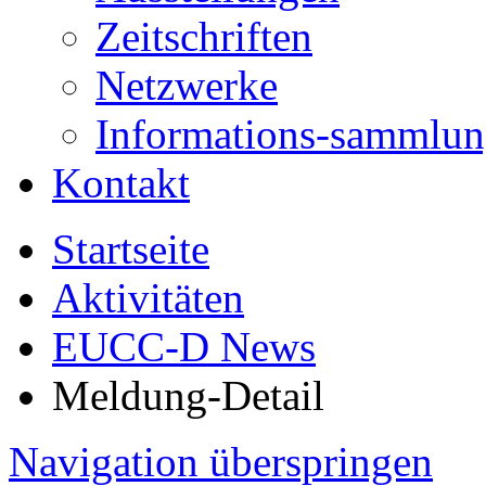
Zeitschriften
Netzwerke
Informations-sammlu
Kontakt
Startseite
Aktivitäten
EUCC-D News
Meldung-Detail
Navigation überspringen