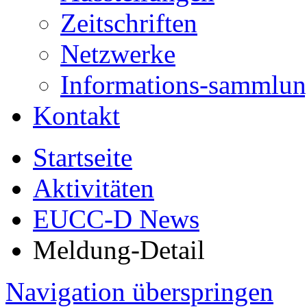
Zeitschriften
Netzwerke
Informations-sammlu
Kontakt
Startseite
Aktivitäten
EUCC-D News
Meldung-Detail
Navigation überspringen