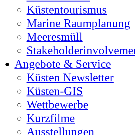
Küstentourismus
Marine Raumplanung
Meeresmüll
Stakeholderinvolveme
Angebote & Service
Küsten Newsletter
Küsten-GIS
Wettbewerbe
Kurzfilme
Ausstellungen