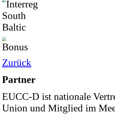
Zurück
Partner
EUCC-D ist nationale Vertr
Union und Mitglied im Mee