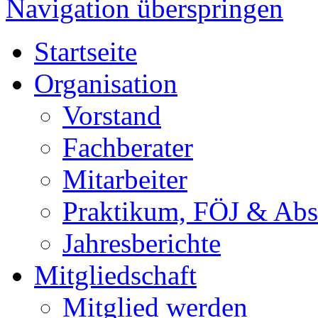
Navigation überspringen
Startseite
Organisation
Vorstand
Fachberater
Mitarbeiter
Praktikum, FÖJ & Abs
Jahresberichte
Mitgliedschaft
Mitglied werden