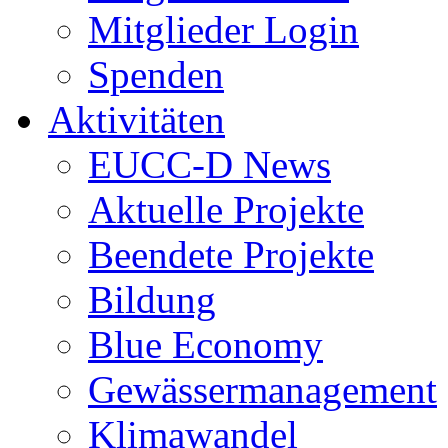
Mitglieder Login
Spenden
Aktivitäten
EUCC-D News
Aktuelle Projekte
Beendete Projekte
Bildung
Blue Economy
Gewässermanagement
Klimawandel