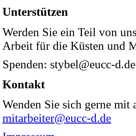
Unterstützen
Werden Sie ein Teil von uns
Arbeit für die Küsten und 
Spenden: stybel@eucc-d.de
Kontakt
Wenden Sie sich gerne mit a
mitarbeiter@eucc-d.de