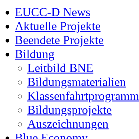
EUCC-D News
Aktuelle Projekte
Beendete Projekte
Bildung
Leitbild BNE
Bildungsmaterialien
Klassenfahrtprogramm
Bildungsprojekte
Auszeichnungen
Blue Economy