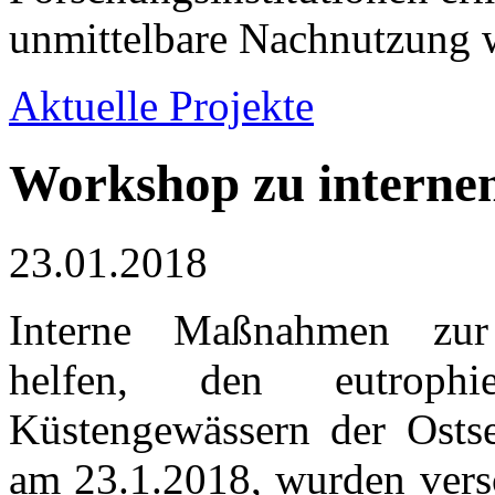
unmittelbare Nachnutzung w
Aktuelle Projekte
Workshop zu intern
23.01.2018
Interne Maßnahmen zur 
helfen, den eutrophi
Küstengewässern der Osts
am 23.1.2018, wurden vers