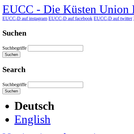
EUCC - Die Küsten Union D
EUCC-D auf instagram
EUCC-D auf facebook
EUCC-D auf twitter
Suchen
Suchbegriffe
Suchen
Search
Suchbegriffe
Suchen
Deutsch
English