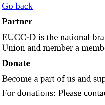
Go back
Partner
EUCC-D is the national bra
Union and member a membe
Donate
Become a part of us and sup
For donations: Please cont