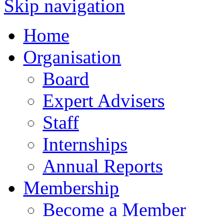
Skip navigation
Home
Organisation
Board
Expert Advisers
Staff
Internships
Annual Reports
Membership
Become a Member