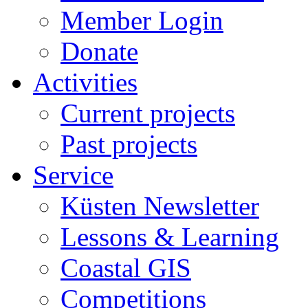
Member Login
Donate
Activities
Current projects
Past projects
Service
Küsten Newsletter
Lessons & Learning
Coastal GIS
Competitions