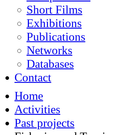
Short Films
Exhibitions
Publications
Networks
Databases
Contact
Home
Activities
Past projects