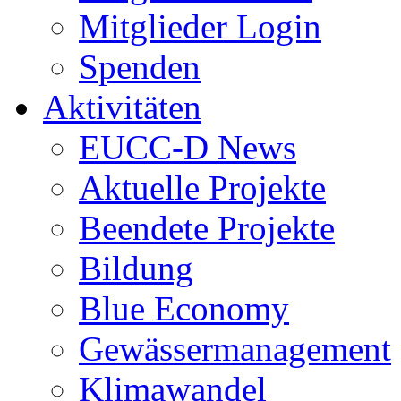
Mitglieder Login
Spenden
Aktivitäten
EUCC-D News
Aktuelle Projekte
Beendete Projekte
Bildung
Blue Economy
Gewässermanagement
Klimawandel