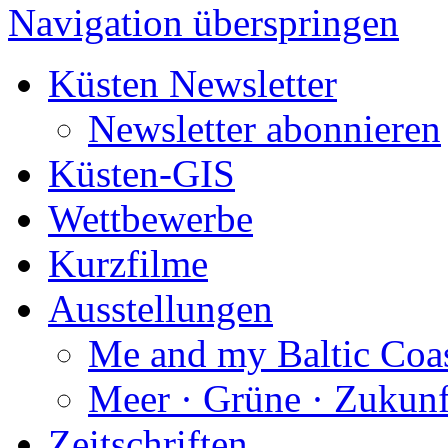
Navigation überspringen
Küsten Newsletter
Newsletter abonnieren
Küsten-GIS
Wettbewerbe
Kurzfilme
Ausstellungen
Me and my Baltic Coa
Meer · Grüne · Zukunf
Zeitschriften