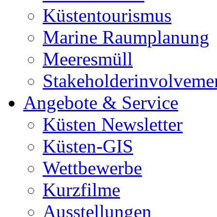
Küstentourismus
Marine Raumplanung
Meeresmüll
Stakeholderinvolveme
Angebote & Service
Küsten Newsletter
Küsten-GIS
Wettbewerbe
Kurzfilme
Ausstellungen