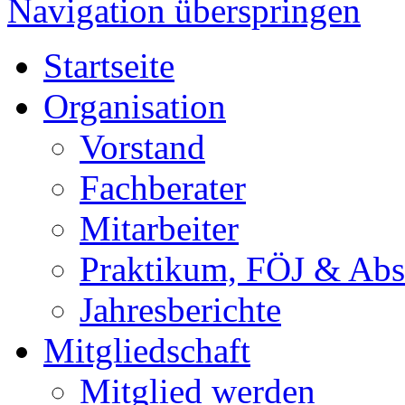
Navigation überspringen
Startseite
Organisation
Vorstand
Fachberater
Mitarbeiter
Praktikum, FÖJ & Abs
Jahresberichte
Mitgliedschaft
Mitglied werden