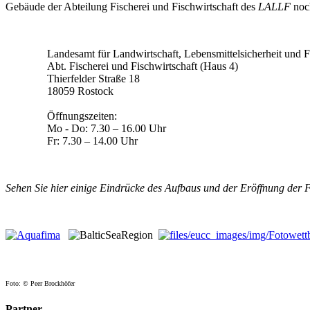
Gebäude der Abteilung Fischerei und Fischwirtschaft des
LALLF
noc
Landesamt für Landwirtschaft, Lebensmittelsicherheit und 
Abt. Fischerei und Fischwirtschaft (Haus 4)
Thierfelder Straße 18
18059 Rostock
Öffnungszeiten:
Mo - Do: 7.30 – 16.00 Uhr
Fr: 7.30 – 14.00 Uhr
Sehen Sie hier einige Eindrücke des Aufbaus und der Eröffnung de
Foto: © Peer Brockhöfer
Partner