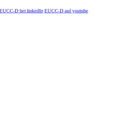
EUCC-D bei linkedIn
EUCC-D auf youtube