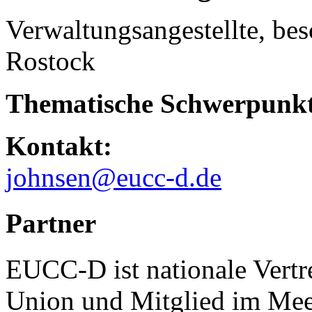
Verwaltungsangestellte, besc
Rostock
Thematische Schwerpunkt
Kontakt:
johnsen@eucc-d.de
Partner
EUCC-D ist nationale Vertr
Union und Mitglied im Mee