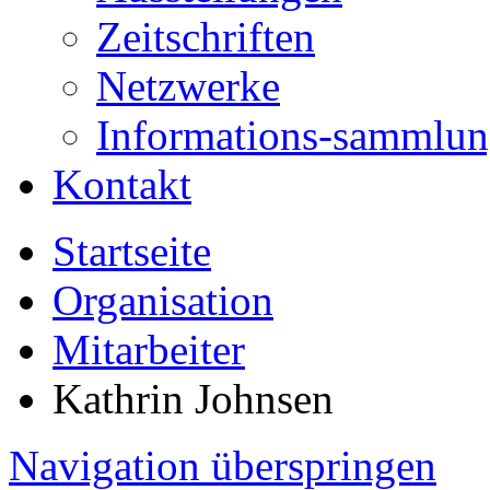
Zeitschriften
Netzwerke
Informations-sammlu
Kontakt
Startseite
Organisation
Mitarbeiter
Kathrin Johnsen
Navigation überspringen