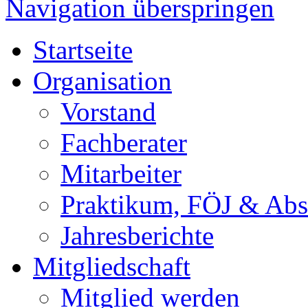
Navigation überspringen
Startseite
Organisation
Vorstand
Fachberater
Mitarbeiter
Praktikum, FÖJ & Abs
Jahresberichte
Mitgliedschaft
Mitglied werden