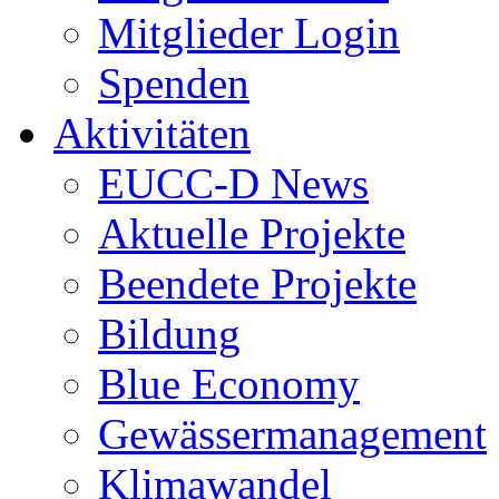
Mitglieder Login
Spenden
Aktivitäten
EUCC-D News
Aktuelle Projekte
Beendete Projekte
Bildung
Blue Economy
Gewässermanagement
Klimawandel