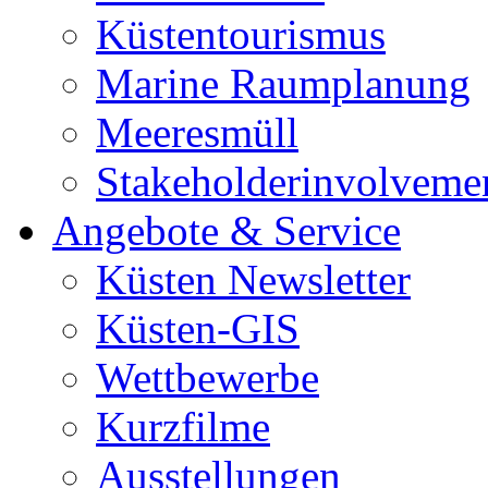
Küstentourismus
Marine Raumplanung
Meeresmüll
Stakeholderinvolveme
Angebote & Service
Küsten Newsletter
Küsten-GIS
Wettbewerbe
Kurzfilme
Ausstellungen