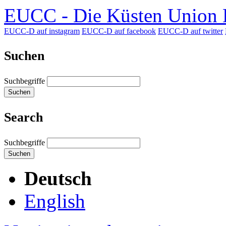
EUCC - Die Küsten Union D
EUCC-D auf instagram
EUCC-D auf facebook
EUCC-D auf twitter
Suchen
Suchbegriffe
Suchen
Search
Suchbegriffe
Suchen
Deutsch
English