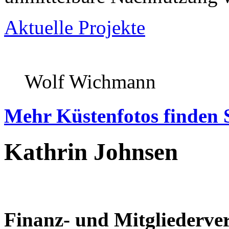
Aktuelle Projekte
Wolf Wichmann
Mehr Küstenfotos finden 
Kathrin Johnsen
Finanz- und Mitgliederve