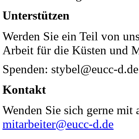
Unterstützen
Werden Sie ein Teil von uns
Arbeit für die Küsten und 
Spenden: stybel@eucc-d.de
Kontakt
Wenden Sie sich gerne mit a
mitarbeiter@eucc-d.de